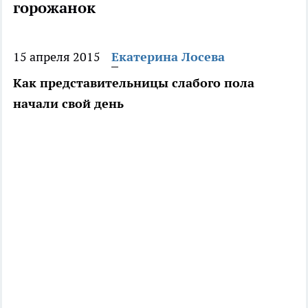
горожанок
15 апреля 2015
Екатерина Лосева
Как представительницы слабого пола
начали свой день