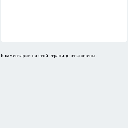
Комментарии на этой странице отключены.