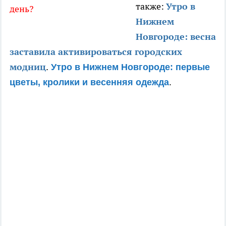
также:
Утро в
день?
Нижнем
Новгороде: весна
заставила активироваться городских
модниц
.
Утро в Нижнем Новгороде: первые
цветы, кролики и весенняя одежда
.