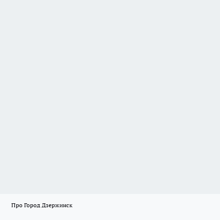
Про Город Дзержинск