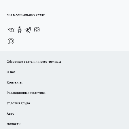
Мы в социальных сетях
Обзорные статьи и пресс-релизы
О нас
Контакты
Редакционная политика
Условия труда
Авто
Новости