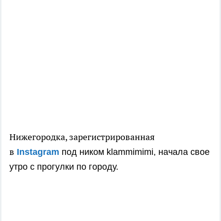
Нижегородка, зарегистрированная
в
Instagram
под ником
klammimimi, начала свое
утро с прогулки по городу.