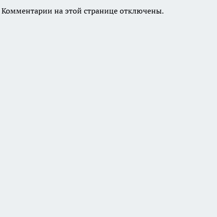
Комментарии на этой странице отключены.