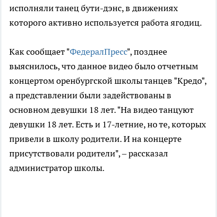
исполняли танец бути-дэнс, в движениях
которого активно используется работа ягодиц.
Как сообщает "
ФедералПресс
", позднее
выяснилось, что данное видео было отчетным
концертом оренбургской школы танцев "Кредо",
а представлении были задействованы в
основном девушки 18 лет. "На видео танцуют
девушки 18 лет. Есть и 17-летние, но те, которых
привели в школу родители. И на концерте
присутствовали родители", – рассказал
администратор школы.