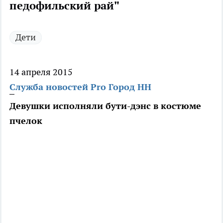
педофильский рай"
Дети
14 апреля 2015
Служба новостей Pro Город НН
Девушки исполняли бути-дэнс в костюме
пчелок