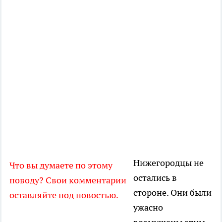
Нижегородцы не
Что вы думаете по этому
остались в
поводу? Свои комментарии
стороне. Они были
оставляйте под новостью.
ужасно