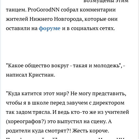
возмущены этим
танцем. ProGorodNN собрал комментарии
жителей Нижнего Новгорода, которые они
оставили на
форуме
и в социальнх сетях.
"Какое общество вокруг - такая и молодежь", -
написал Кристиан.
"Куда катится этот мир? Не могу представить,
чтобы я в школе перед завучем с директором
так задом трясла. И ведь кто-то же из учителей
(хореографов?) это выпустил на сцену. А
родители куда смотрят?! Жесть короче.