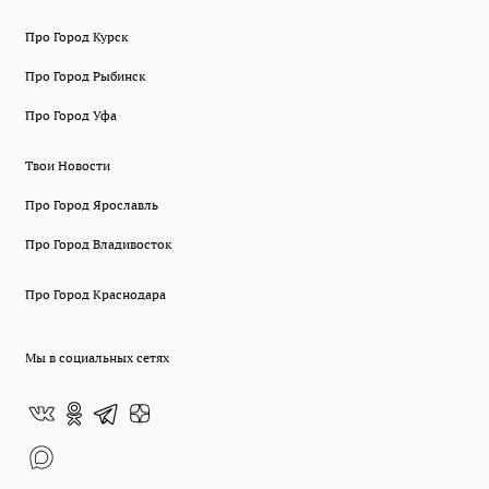
Про Город Курск
Про Город Рыбинск
Про Город Уфа
Твои Новости
Про Город Ярославль
Про Город Владивосток
Про Город Краснодара
Мы в социальных сетях