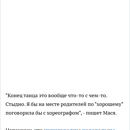
"Конец танца это вообще что-то с чем-то.
Стыдно. Я бы на месте родителей по "хорошему"
поговорила бы с хореографом", - пишет Мася.