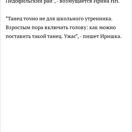
Педофильский рай", - возмущается Ирина НН.
"Танец точно не для школьного утренника.
Взрослым пора включать голову: как можно
поставить такой танец. Ужас", - пишет Иришка.