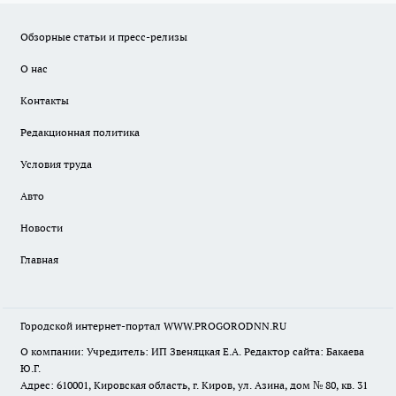
Обзорные статьи и пресс-релизы
О нас
Контакты
Редакционная политика
Условия труда
Авто
Новости
Главная
Городской интернет-портал WWW.PROGORODNN.RU
О компании: Учредитель: ИП Звеняцкая Е.А. Редактор сайта: Бакаева
Ю.Г.
Адрес: 610001, Кировская область, г. Киров, ул. Азина, дом № 80, кв. 31