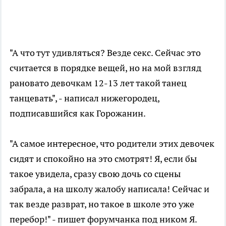
"А что тут удивляться? Везде секс. Сейчас это
считается в порядке вещей, но на мой взгляд
рановато девочкам 12-13 лет такой танец
танцевать", - написал нижегородец,
подписавшийся как Горожанин.
"А самое интересное, что родители этих девочек
сидят и спокойно на это смотрят! Я, если бы
такое увидела, сразу свою дочь со сцены
забрала, а на школу жалобу написала! Сейчас и
так везде разврат, но такое в школе это уже
перебор!" - пишет форумчанка под ником Я.