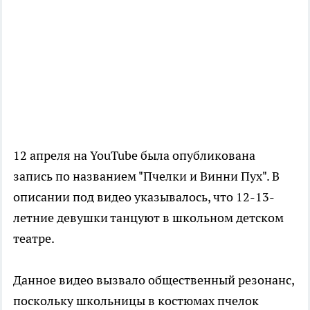
12 апреля на YouTube была опубликована
запись по названием "Пчелки и Винни Пух". В
описании под видео указывалось, что 12-13-
летние девушки танцуют в школьном детском
театре.
Данное видео вызвало общественный резонанс,
поскольку школьницы в костюмах пчелок