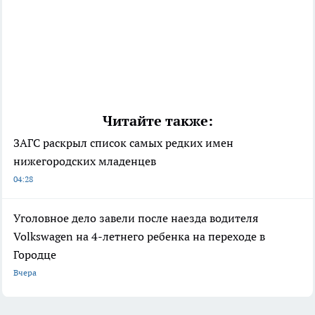
Читайте также:
ЗАГС раскрыл список самых редких имен
нижегородских младенцев
04:28
Уголовное дело завели после наезда водителя
Volkswagen на 4-летнего ребенка на переходе в
Городце
Вчера