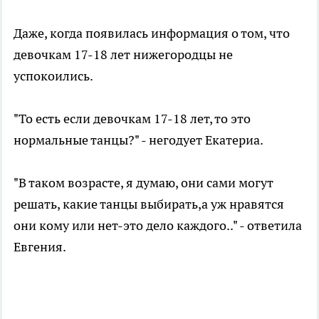
Даже, когда появилась информация о том, что
девочкам 17-18 лет нижегородцы не
успокоились.
"То есть если девочкам 17-18 лет, то это
нормальные танцы?" - негодует Екатериа.
"В таком возрасте, я думаю, они сами могут
решать, какие танцы выбирать,а уж нравятся
они кому или нет-это дело каждого.." - ответила
Евгения.