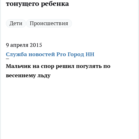
тонущего ребенка
Дети
Происшествия
9 апреля 2015
Служба новостей Pro Город НН
Мальчик на спор решил погулять по
весеннему льду