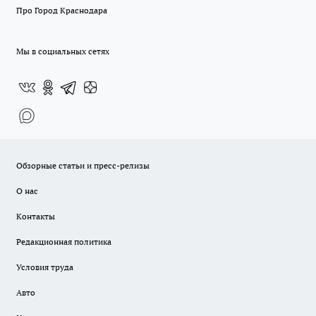
Про Город Краснодара
Мы в социальных сетях
Обзорные статьи и пресс-релизы
О нас
Контакты
Редакционная политика
Условия труда
Авто