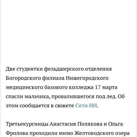
Две студентки фельдшерского отделения
Богородского филиала Нижегородского
медицинского базового колледжа 17 марта
спасли мальчика, провалившегося под лед. Об
этом сообщается в сюжете
Сети НН
.
Третьекурсницы Анастасия Полякова и Ольга
Фролова проходили мимо Желтоводского озера