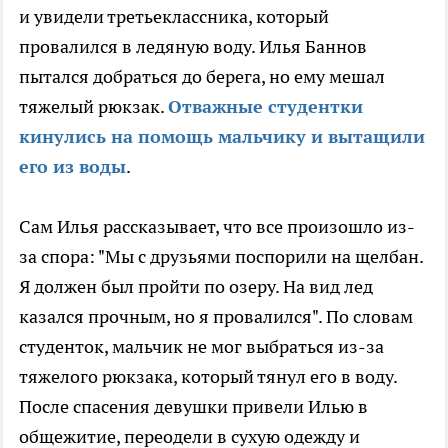
и увидели третьеклассника, который
провалился в ледяную воду. Илья Баннов
пытался добраться до берега, но ему мешал
тяжелый рюкзак.
Отважные студентки
кинулись на помощь мальчику и вытащили
его из воды
.
Сам Илья рассказывает, что все произошло из-
за спора: "Мы с друзьями поспорили на щелбан.
Я должен был пройти по озеру. На вид лед
казался прочным, но я провалился". По словам
студенток, мальчик не мог выбраться из-за
тяжелого рюкзака, который тянул его в воду.
После спасения девушки привели Илью в
общежитие, переодели в сухую одежду и