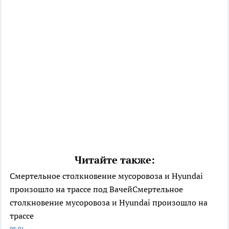
Читайте также:
Смертельное столкновение мусоровоза и Hyundai
произошло на трассе под ВачейСмертельное
столкновение мусоровоза и Hyundai произошло на
трассе
08:01