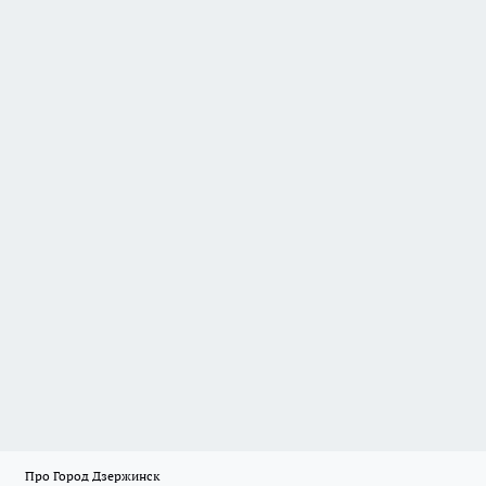
Про Город Дзержинск