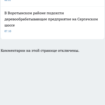
В Воротынском районе подожгли
деревообрабатывающее предприятие на Сергачском
шоссе
07:10
Комментарии на этой странице отключены.