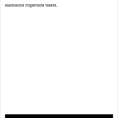
напоили горячим чаем.