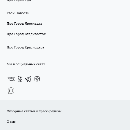
Твои Новости
Про Город Ярославль
Про Город Владивосток
Про Город Краснодара
Мы в социальных сетях
Обзорные статьи и пресс-релизы
О нас