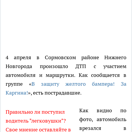
4 апреля в Сормовском районе Нижнего
Новгорода произошло ДТП с участием
автомобиля и маршрутки. Как сообщается в
группе «
В защиту желтого бампера! За
Каргина!
», есть пострадавшие.
Как видно по
Правильно ли поступил
фото, автомобиль
водитель "легковушки"?
врезался в
Свое мнение оставляйте в