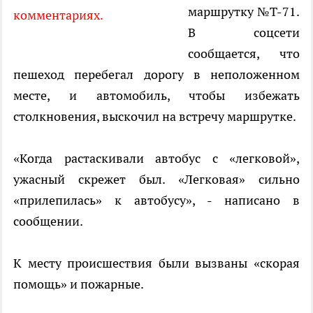
маршрутку №Т-71.
комментариях.
В соцсети
сообщается, что
пешеход перебегал дорогу в неположенном
месте, и автомобиль, чтобы избежать
столкновения, выскочил на встречу маршрутке.
«Когда растаскивали автобус с «легковой»,
ужасный скрежет был. «Легковая» сильно
«прилепилась» к автобусу», - написано в
сообщении.
К месту происшествия были вызваны «скорая
помощь» и пожарные.