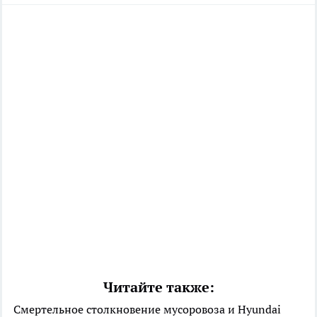
Читайте также:
Смертельное столкновение мусоровоза и Hyundai