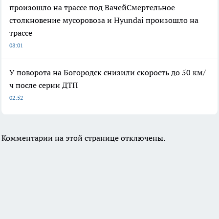
произошло на трассе под ВачейСмертельное
столкновение мусоровоза и Hyundai произошло на
трассе
08:01
У поворота на Богородск снизили скорость до 50 км/
ч после серии ДТП
02:52
Комментарии на этой странице отключены.