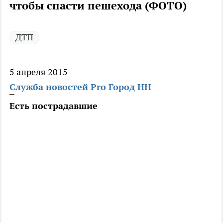
чтобы спасти пешехода (ФОТО)
ДТП
5 апреля 2015
Служба новостей Pro Город НН
Есть пострадавшие