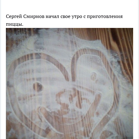
Сергей Смирнов начал свое утро с приготовления
пиццы.