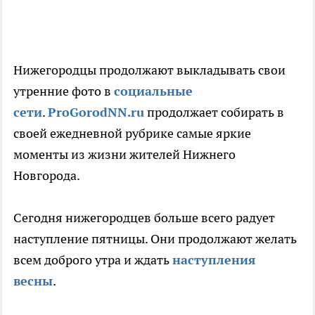
Нижегородцы продолжают выкладывать свои
утренние фото в
социальные
сети
.
ProGorodNN.ru
продолжает собирать в
своей ежедневной рубрике самые яркие
моменты из жизни жителей Нижнего
Новгорода.
Сегодня нижегородцев больше всего радует
наступление пятницы. Они продолжают желать
всем доброго утра и ждать
наступления
весны
.