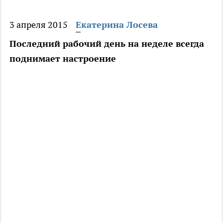
3 апреля 2015
Екатерина Лосева
Последний рабочий день на неделе всегда
поднимает настроение