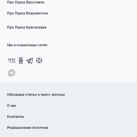
Про Город Ярославль
Про Город Владивосток
Про Город Краснодара
Мы в социальных сетях
Обзорные статьи и пресс-релизы
О нас
Контакты
Редакционная политика