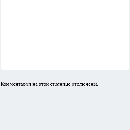
Комментарии на этой странице отключены.