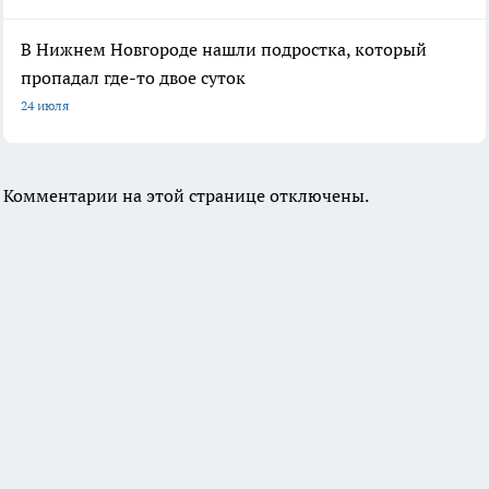
В Нижнем Новгороде нашли подростка, который
пропадал где-то двое суток
24 июля
Комментарии на этой странице отключены.