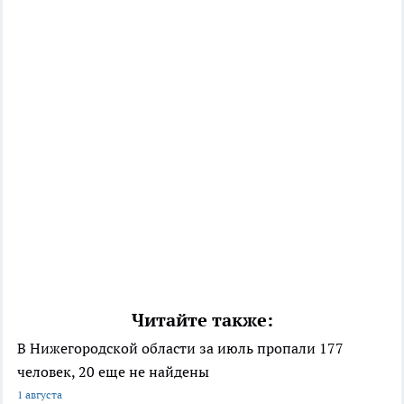
Читайте также:
В Нижегородской области за июль пропали 177
человек, 20 еще не найдены
1 августа