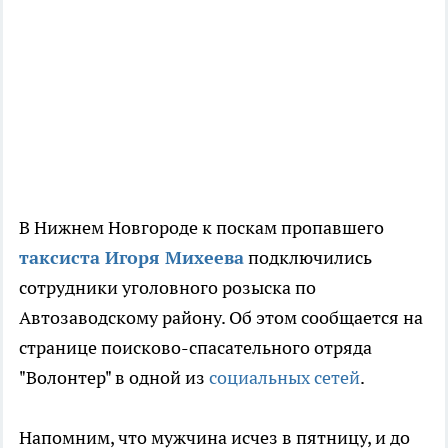
В Нижнем Новгороде к поскам пропавшего
таксиста Игоря Михеева
подключились
сотрудники уголовного розыска по
Автозаводскому району. Об этом сообщается на
странице поисково-спасательного отряда
"Волонтер" в одной из
социальных сетей
.
Напомним, что мужчина исчез в пятницу, и до