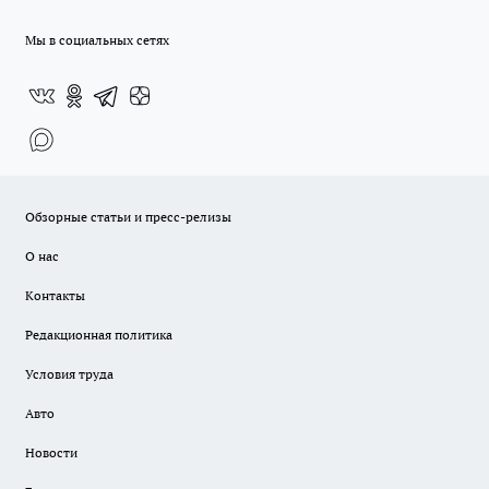
Мы в социальных сетях
Обзорные статьи и пресс-релизы
О нас
Контакты
Редакционная политика
Условия труда
Авто
Новости