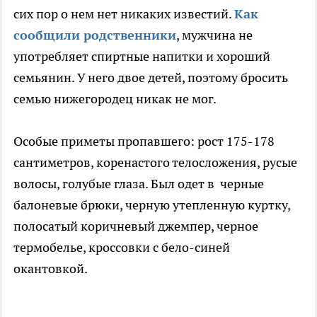
сих пор о нем нет никаких известий.
Как
сообщили родственники
, мужчина не
употребляет спиртные напитки и хороший
семьянин. У него двое детей, поэтому бросить
семью нижегородец никак не мог.
Особые приметы пропавшего: рост 175-178
сантиметров, коренастого телосложения, русые
волосы, голубые глаза. Был одет в черные
балоневые брюки, черную утепленную куртку,
полосатый коричневый джемпер, черное
термобелье, кроссовки с бело-синей
окантовкой.