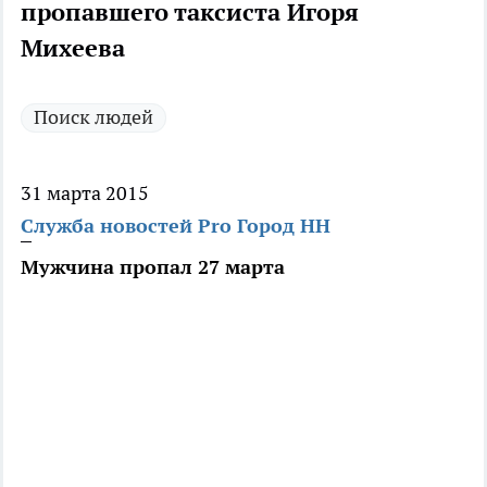
пропавшего таксиста Игоря
Михеева
Поиск людей
31 марта 2015
Служба новостей Pro Город НН
Мужчина пропал 27 марта