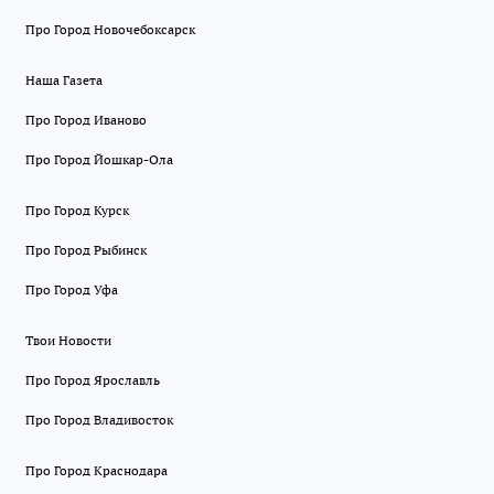
Про Город Новочебоксарск
Наша Газета
Про Город Иваново
Про Город Йошкар-Ола
Про Город Курск
Про Город Рыбинск
Про Город Уфа
Твои Новости
Про Город Ярославль
Про Город Владивосток
Про Город Краснодара