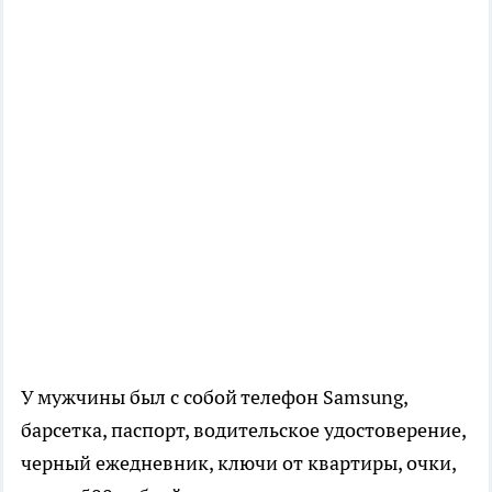
У мужчины был с собой телефон Samsung,
барсетка, паспорт, водительское удостоверение,
черный ежедневник, ключи от квартиры, очки,