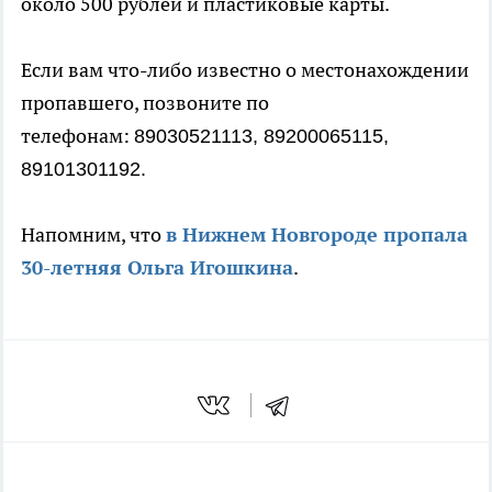
около 500 рублей и пластиковые карты.
Если вам что-либо известно о местонахождении
пропавшего, позвоните по
телефонам:
89030521113, 89200065115,
89101301192.
Напомним, что
в Нижнем Новгороде пропала
30-летняя Ольга Игошкина
.