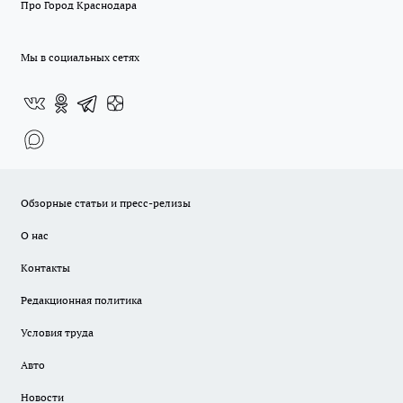
Про Город Краснодара
Мы в социальных сетях
Обзорные статьи и пресс-релизы
О нас
Контакты
Редакционная политика
Условия труда
Авто
Новости