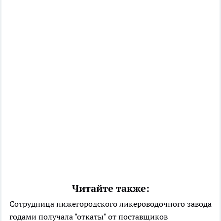
Читайте также:
Сотрудница нижегородского ликероводочного завода
годами получала "откаты" от поставщиков