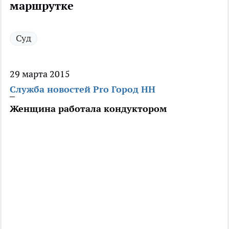
маршрутке
Суд
29 марта 2015
Служба новостей Pro Город НН
Женщина работала кондуктором