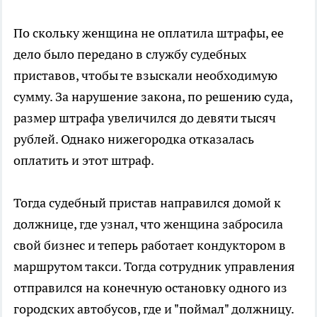
По скольку женщина не оплатила штрафы, ее
дело было передано в службу судебных
приставов, чтобы те взыскали необходимую
сумму. За нарушение закона, по решению суда,
размер штрафа увеличился до девяти тысяч
рублей. Однако нижегородка отказалась
оплатить и этот штраф.
Тогда судебный пристав направился домой к
должнице, где узнал, что женщина забросила
свой бизнес и теперь работает кондуктором в
маршрутом такси. Тогда сотрудник управления
отправился на конечную остановку одного из
городских автобусов, где и "поймал" должницу.