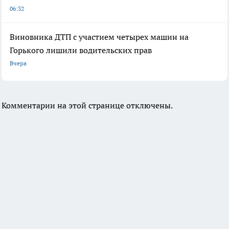
06:32
Виновника ДТП с участием четырех машин на
Горького лишили водительских прав
Вчера
Комментарии на этой странице отключены.