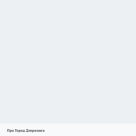
Про Город Дзержинск