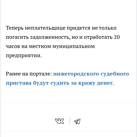
Теперь неплательщице придется не только
погасить задолженность, но и отработать 20
часов на местном муниципальном
предприятии.
Ранее на портале:
нижегородского судебного
пристава будут судить за кражу денег
.