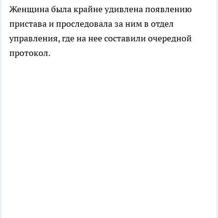
Женщина была крайне удивлена появлению
пристава и проследовала за ним в отдел
управления, где на нее составили очередной
протокол.