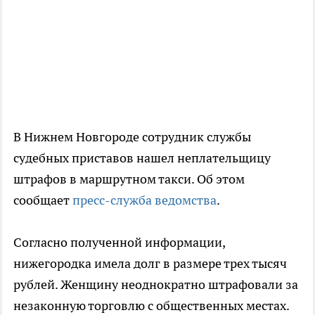
В Нижнем Новгороде сотрудник службы
судебных приставов нашел неплательщицу
штрафов в маршрутном такси. Об этом
сообщает
пресс-служба ведомства
.
Согласно полученной информации,
нижегородка имела долг в размере трех тысяч
рублей. Женщину неоднократно штрафовали за
незаконную торговлю с общественных местах.