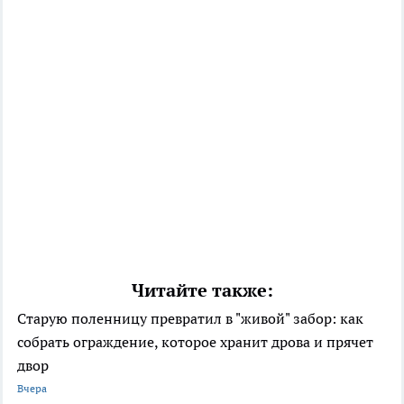
Читайте также:
Старую поленницу превратил в "живой" забор: как
собрать ограждение, которое хранит дрова и прячет
двор
Вчера