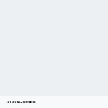
Про Город Дзержинск