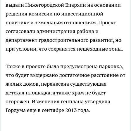
выдали Нижегородской Епархии на основании
решения комиссии по инвестиционной
политике и земельным отношениям. Проект
согласовали администрация района и
департамент градостроительного развития, но
при условии, что сохранятся пешеходные зоны.
Также в проекте была предусмотрена парковка,
что будет выдержано достаточное расстояние от
жилых домов, перенесена существующая
детская площадка, а также храм не будет
огорожен. Изменения генплана утвердила
Гордума еще в сентябре 2013 года.