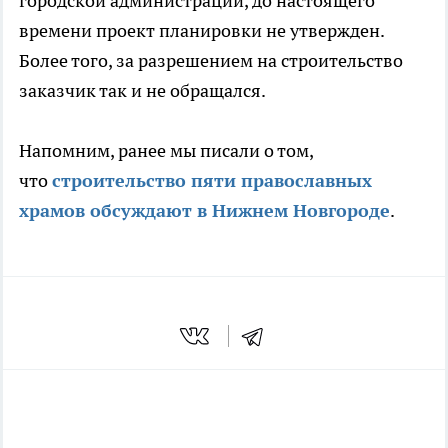
городской администрации, до настоящего
времени проект планировки не утвержден.
Более того, за разрешением на строительство
заказчик так и не обращался.
Напомним, ранее мы писали о том,
что
строительство пяти православных
храмов обсуждают в Нижнем Новгороде
.