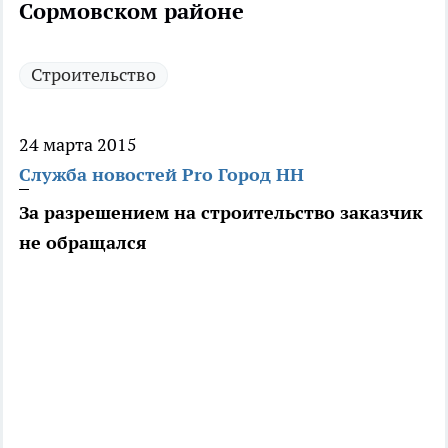
Сормовском районе
Строительство
24 марта 2015
Служба новостей Pro Город НН
За разрешением на строительство заказчик
не обращался