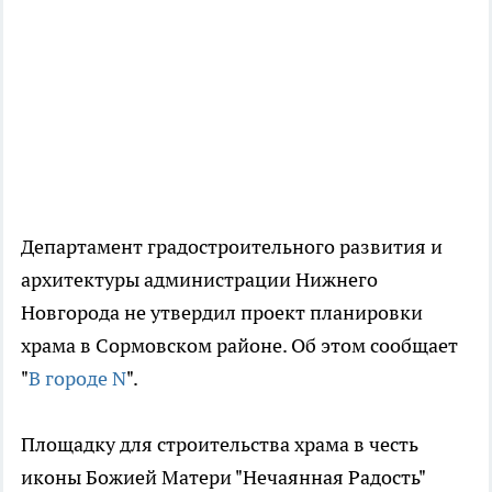
Департамент градостроительного развития и
архитектуры администрации Нижнего
Новгорода не утвердил проект планировки
храма в Сормовском районе. Об этом сообщает
"
В городе N
".
Площадку для строительства храма в честь
иконы Божией Матери "Нечаянная Радость"