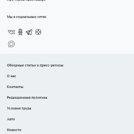
Мы в социальных сетях
Обзорные статьи и пресс-релизы
О нас
Контакты
Редакционная политика
Условия труда
Авто
Новости