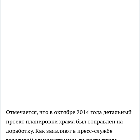
Отмечается, что в октябре 2014 года детальный
проект планировки храма был отправлен на
доработку. Как заявляют в пресс-службе