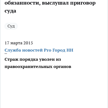
обязанности, выслушал приговор
суда
Суд
17 марта 2015
Служба новостей Pro Город НН
Страж порядка уволен из
правоохранительных органов