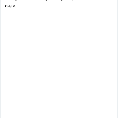
силу.