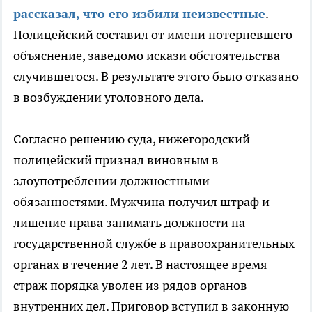
рассказал, что его избили неизвестные
.
Полицейский составил от имени потерпевшего
объяснение, заведомо искази обстоятельства
случившегося. В результате этого было отказано
в возбуждении уголовного дела.
Согласно решению суда, нижегородский
полицейский признал виновным в
злоупотреблении должностными
обязанностями. Мужчина получил штраф и
лишение права занимать должности на
государственной службе в правоохранительных
органах в течение 2 лет. В настоящее время
страж порядка уволен из рядов органов
внутренних дел. Приговор вступил в законную