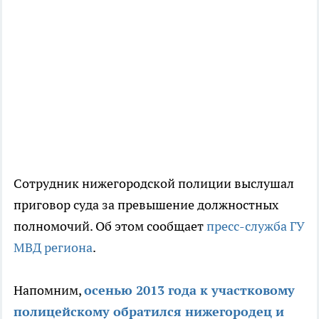
Сотрудник нижегородской полиции выслушал
приговор суда за превышение должностных
полномочий. Об этом сообщает
пресс-служба ГУ
МВД региона
.
Напомним,
осенью 2013 года к участковому
полицейскому обратился нижегородец и