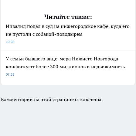
Читайте также:
Инвалид подал в суд на нижегородское кафе, куда его
не пустили с собакой-поводырем
10:28
У семьи бывшего вице-мера Нижнего Новгорода
конфискуют более 300 миллионов и недвижимость
07:58
Комментарии на этой странице отключены.