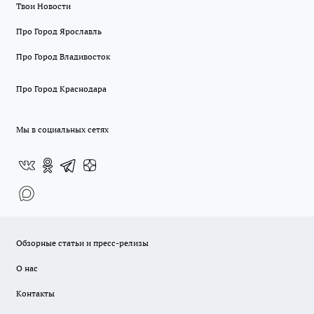
Твои Новости
Про Город Ярославль
Про Город Владивосток
Про Город Краснодара
Мы в социальных сетях
Обзорные статьи и пресс-релизы
О нас
Контакты