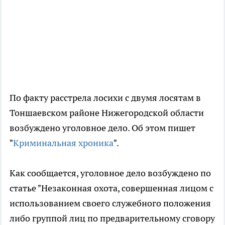
По факту расстрела лосихи с двумя лосятам в
Тоншаевском районе Нижегородской области
возбуждено уголовное дело. Об этом пишет
"
Криминальная хроника
".
Как сообщается, уголовное дело возбуждено по
статье "Незаконная охота, совершенная лицом с
использованием своего служебного положения
либо группой лиц по предварительному сговору