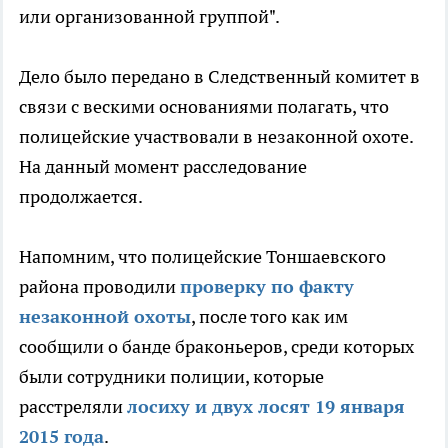
или организованной группой".
Дело было передано в Следственный комитет в
связи с вескими основаниями полагать, что
полицейские участвовали в незаконной охоте.
На данный момент расследование
продолжается.
Напомним, что полицейские Тоншаевского
района проводили
проверку по факту
незаконной охоты
, после того как им
сообщили о банде браконьеров, среди которых
были сотрудники полиции, которые
расстреляли
лосиху и двух лосят 19 января
2015 года
.