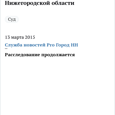
Нижегородской области
Суд
13 марта 2015
Служба новостей Pro Город НН
Расследование продолжается