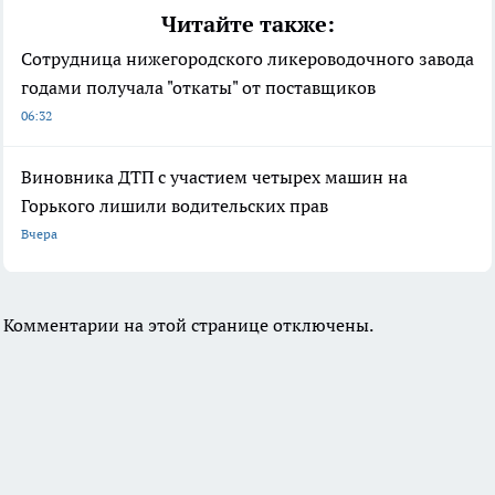
Читайте также:
Сотрудница нижегородского ликероводочного завода
годами получала "откаты" от поставщиков
06:32
Виновника ДТП с участием четырех машин на
Горького лишили водительских прав
Вчера
Комментарии на этой странице отключены.