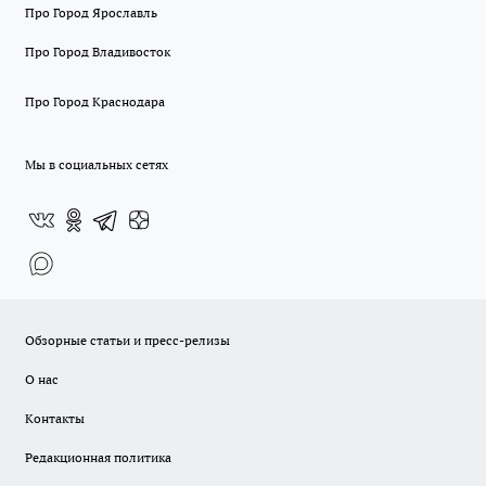
Про Город Ярославль
Про Город Владивосток
Про Город Краснодара
Мы в социальных сетях
Обзорные статьи и пресс-релизы
О нас
Контакты
Редакционная политика