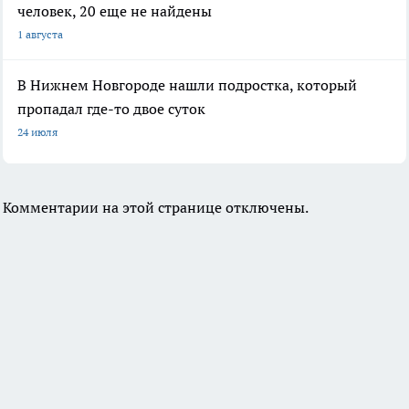
человек, 20 еще не найдены
1 августа
В Нижнем Новгороде нашли подростка, который
пропадал где-то двое суток
24 июля
Комментарии на этой странице отключены.