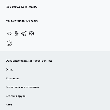
Про Город Краснодара
Мы в социальных сетях
Обзорные статьи и пресс-релизы
О нас
Контакты
Редакционная политика
Условия труда
Авто