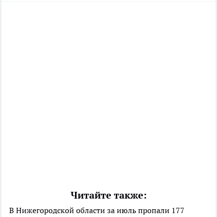
Читайте также:
В Нижегородской области за июль пропали 177