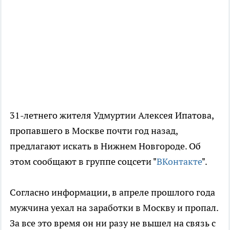
31-летнего жителя Удмуртии Алексея Ипатова,
пропавшего в Москве почти год назад,
предлагают искать в Нижнем Новгороде. Об
этом сообщают в группе соцсети "
ВКонтакте
".
Согласно информации, в апреле прошлого года
мужчина уехал на заработки в Москву и пропал.
За все это время он ни разу не вышел на связь с