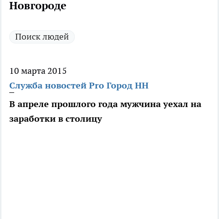
Новгороде
Поиск людей
10 марта 2015
Служба новостей Pro Город НН
В апреле прошлого года мужчина уехал на
заработки в столицу