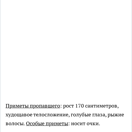
Приметы пропавшего
: рост 170 сантиметров,
худощавое телосложение, голубые глаза, рыжие
волосы.
Особые приметы
: носит очки.