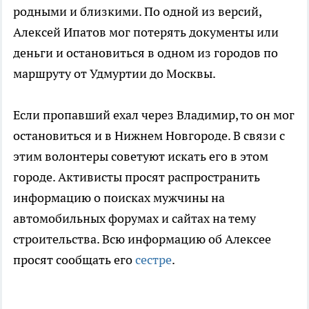
родными и близкими. По одной из версий,
Алексей Ипатов мог потерять документы или
деньги и остановиться в одном из городов по
маршруту от Удмуртии до Москвы.
Если пропавший ехал через Владимир, то он мог
остановиться и в Нижнем Новгороде. В связи с
этим волонтеры советуют искать его в этом
городе. Активисты просят распространить
информацию о поисках мужчины на
автомобильных форумах и сайтах на тему
строительства. Всю информацию об Алексее
просят сообщать его
сестре
.