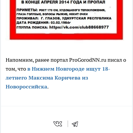
Напомним, ранее портал ProGorodNN.ru писал о
том, что
в Нижнем Новгороде ищут 18-
летнего Максима Коричева из
Новороссийска
.