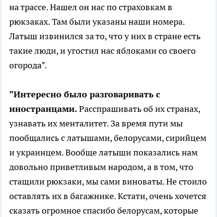
на трассе. Нашел он нас по страховкам в
рюкзаках. Там были указаны наши номера.
Латыш извинился за то, что у них в стране есть
такие люди, и угостил нас яблоками со своего
огорода".
"Интересно было разговаривать с
иностранцами.
Расспрашивать об их странах,
узнавать их менталитет. За время пути мы
пообщались с латышами, белорусами, сирийцем
и украинцем. Вообще латыши показались нам
довольно приветливым народом, а в том, что
стащили рюкзаки, мы сами виноваты. Не стоило
оставлять их в багажнике. Кстати, очень хочется
сказать огромное спасибо белорусам, которые