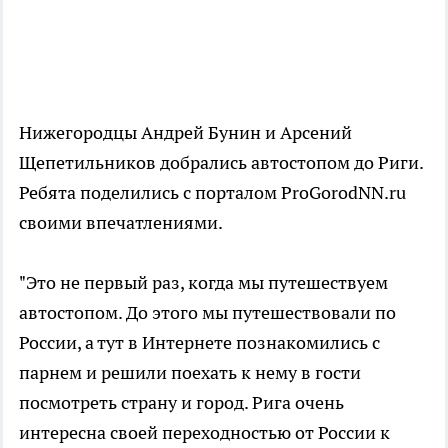
Нижегородцы Андрей Бунин и Арсений
Щепетильников добрались автостопом до Риги.
Ребята поделились с порталом ProGorodNN.ru
своими впечатлениями.
"Это не первый раз, когда мы путешествуем
автостопом. До этого мы путешествовали по
России, а тут в Интернете познакомились с
парнем и решили поехать к нему в гости
посмотреть страну и город. Рига очень
интересна своей переходностью от России к