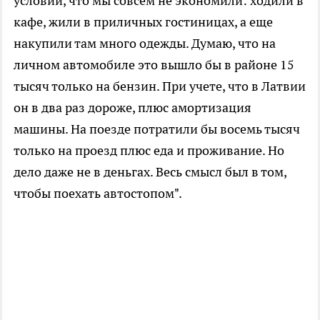
условии, что мы совсем не экономили: ходили в
кафе, жили в приличных гостиницах, а еще
накупили там много одежды. Думаю, что на
личном автомобиле это вышло бы в районе 15
тысяч только на бензин. При учете, что в Латвии
он в два раз дороже, плюс амортизация
машины. На поезде потратили бы восемь тысяч
только на проезд плюс еда и проживание. Но
дело даже не в деньгах. Весь смысл был в том,
чтобы поехать автостопом".