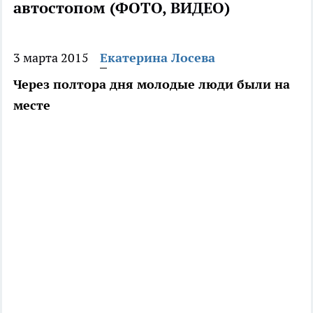
автостопом (ФОТО, ВИДЕО)
3 марта 2015
Екатерина Лосева
Через полтора дня молодые люди были на
месте