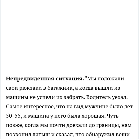
Непредвиденная ситуация.
"Мы положили
свои рюкзаки в багажник, а когда вышли из
машины не успели их забрать. Водитель уехал.
Самое интересное, что на вид мужчине было лет
50-55, и машина у него была хорошая. Чуть
позже, когда мы почти доехали до границы, нам
позвонил латыш и сказал, что обнаружил вещи