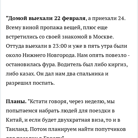
"Домой выехали 22 февраля
, а приехали 24.
Всему виной пропажа вещей, плюс еще
встретились со своей знакомой в Москве.
Оттуда выехали в 23:00 и уже в пять утра были
около Нижнего Новгорода. Нам опять повезло -
остановилась фура. Водитель был либо киргиз,
либо казах. Он дал нам два спальника и
разрешил поспать.
Планы.
"Кстати говоря, через неделю, мы
попытаемся набрать людей для поездки в
Китай, и если будет двухкратная виза, то и в
Таиланд. Потом планируем найти попутчиков