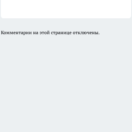
Комментарии на этой странице отключены.