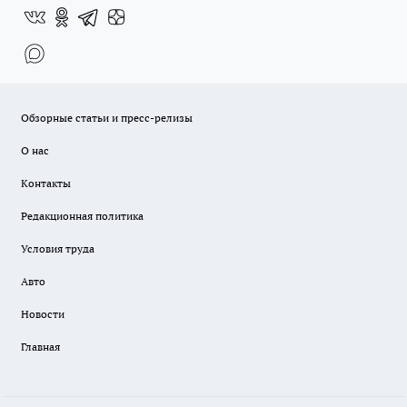
Обзорные статьи и пресс-релизы
О нас
Контакты
Редакционная политика
Условия труда
Авто
Новости
Главная