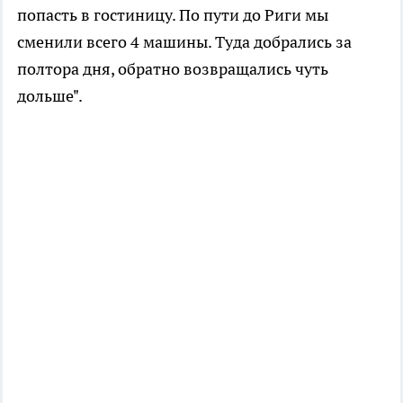
попасть в гостиницу. По пути до Риги мы
сменили всего 4 машины. Туда добрались за
полтора дня, обратно возвращались чуть
дольше".