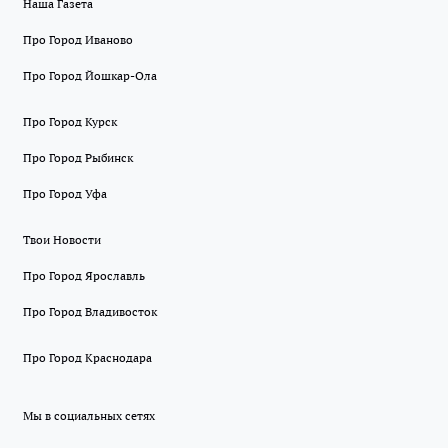
Наша Газета
Про Город Иваново
Про Город Йошкар-Ола
Про Город Курск
Про Город Рыбинск
Про Город Уфа
Твои Новости
Про Город Ярославль
Про Город Владивосток
Про Город Краснодара
Мы в социальных сетях