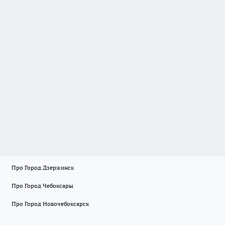
Про Город Дзержинск
Про Город Чебоксары
Про Город Новочебоксарск