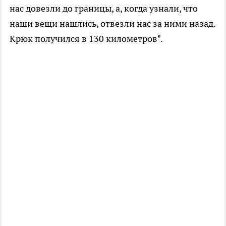
нас довезли до границы, а, когда узнали, что
наши вещи нашлись, отвезли нас за ними назад.
Крюк получился в 130 километров".