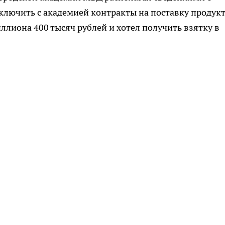
ключить с академией контракты на поставку продук
ллиона 400 тысяч рублей и хотел получить взятку в