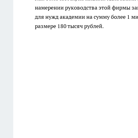
намерении руководства этой фирмы за
для нужд академии на сумму более 1 ми
размере 180 тысяч рублей.