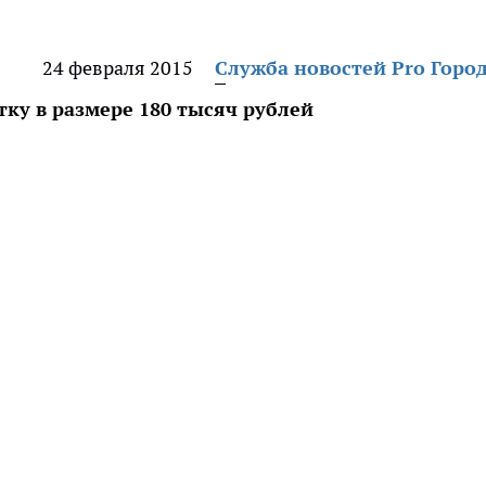
24 февраля 2015
Служба новостей Pro Горо
ку в размере 180 тысяч рублей