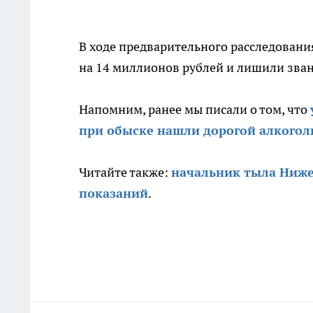
В ходе предварительного расследовани
на 14 миллионов рублей и лишили звани
Напомним, ранее мы писали о том, что
при обыске нашли дорогой алкогол
Читайте также:
начальник тыла Ниже
показаний
.