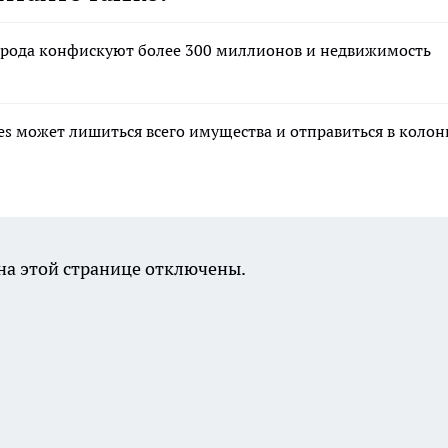
орода конфискуют более 300 миллионов и недвижимость
s может лишиться всего имущества и отправиться в коло
а этой странице отключены.