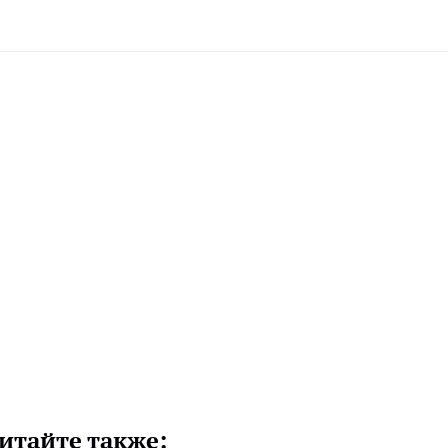
итайте также: