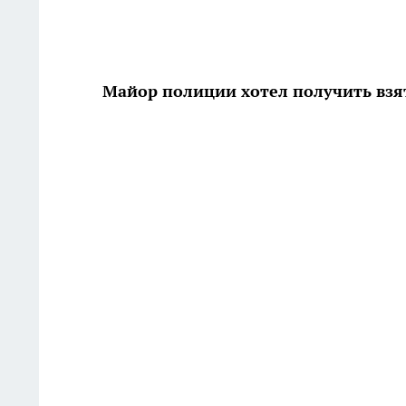
Майор полиции хотел получить взят