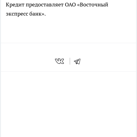
Кредит предоставляет ОАО «Восточный
экспресс банк».