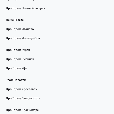
Про Город Новочебоксарск
Наша Газета
Про Город Иваново
Про Город Йошкар-Ола
Про Город Курск
Про Город Рыбинск
Про Город Уфа
Твои Новости
Про Город Ярославль
Про Город Владивосток
Про Город Краснодара