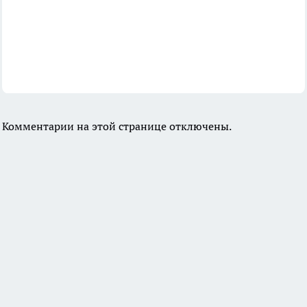
Комментарии на этой странице отключены.