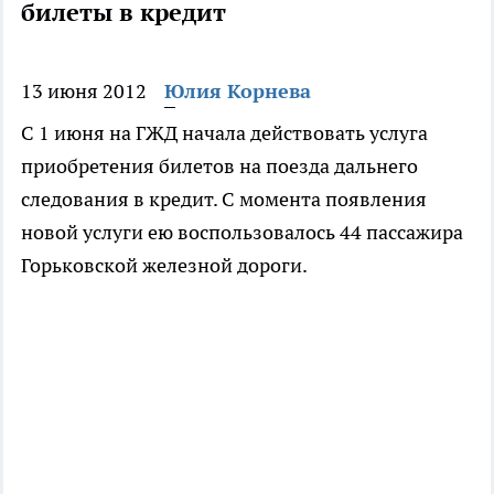
билеты в кредит
13 июня 2012
Юлия Корнева
С 1 июня на ГЖД начала действовать услуга
приобретения билетов на поезда дальнего
следования в кредит. С момента появления
новой услуги ею воспользовалось 44 пассажира
Горьковской железной дороги.