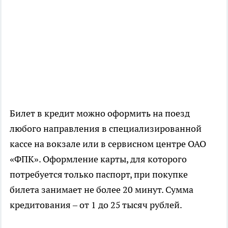
Билет в кредит можно оформить на поезд
любого направления в специализированной
кассе на вокзале или в сервисном центре ОАО
«ФПК». Оформление карты, для которого
потребуется только паспорт, при покупке
билета занимает не более 20 минут. Сумма
кредитования – от 1 до 25 тысяч рублей.