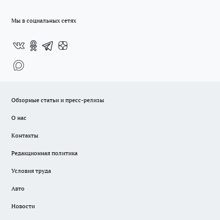
Мы в социальных сетях
Обзорные статьи и пресс-релизы
О нас
Контакты
Редакционная политика
Условия труда
Авто
Новости