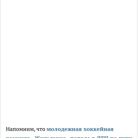
Напомним, что
молодежная хоккейная