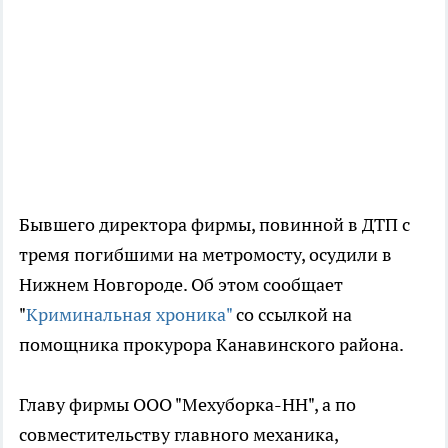
Бывшего директора фирмы, повинной в ДТП с
тремя погибшими на метромосту, осудили в
Нижнем Новгороде. Об этом сообщает
"
Криминальная хроника"
со ссылкой на
помощника прокурора Канавинского района.
Главу фирмы ООО "Мехуборка-НН", а по
совместительству главного механика,