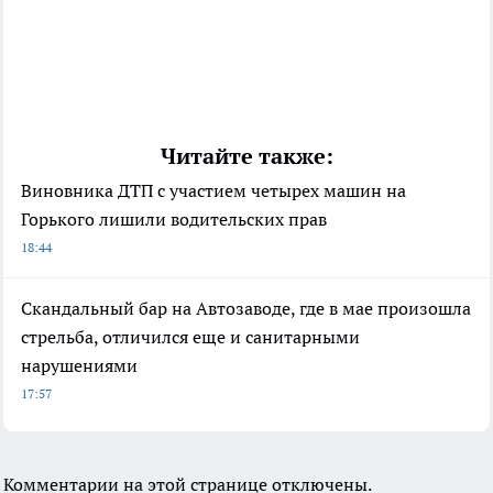
Читайте также:
Виновника ДТП с участием четырех машин на
Горького лишили водительских прав
18:44
Скандальный бар на Автозаводе, где в мае произошла
стрельба, отличился еще и санитарными
нарушениями
17:57
Комментарии на этой странице отключены.