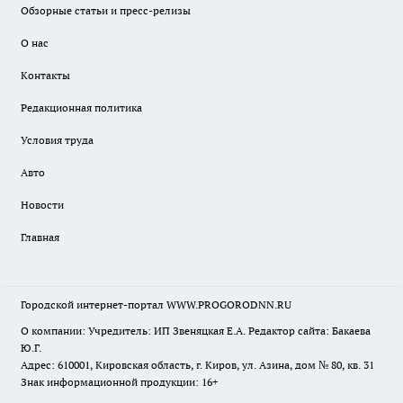
Обзорные статьи и пресс-релизы
О нас
Контакты
Редакционная политика
Условия труда
Авто
Новости
Главная
Городской интернет-портал WWW.PROGORODNN.RU
О компании: Учредитель: ИП Звеняцкая Е.А. Редактор сайта: Бакаева
Ю.Г.
Адрес: 610001, Кировская область, г. Киров, ул. Азина, дом № 80, кв. 31
Знак информационной продукции: 16+