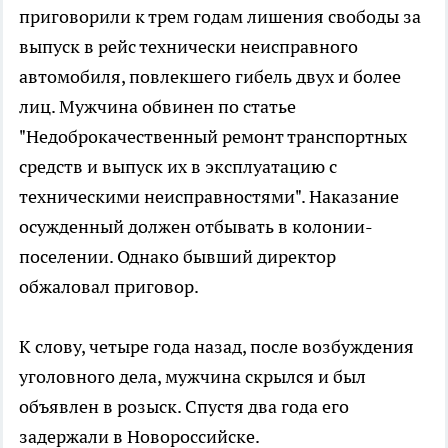
приговорили к трем годам лишения свободы за
выпуск в рейс технически неисправного
автомобиля, повлекшего гибель двух и более
лиц. Мужчина обвинен по статье
"Недоброкачественный ремонт транспортных
средств и выпуск их в эксплуатацию с
техническими неисправностями". Наказание
осужденный должен отбывать в колонии-
поселении. Однако бывший директор
обжаловал приговор.
К слову, четыре года назад, после возбуждения
уголовного дела, мужчина скрылся и был
объявлен в розыск. Спустя два года его
задержали в Новороссийске.