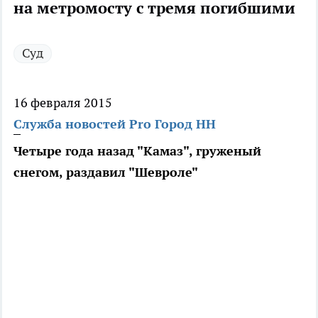
на метромосту с тремя погибшими
Суд
16 февраля 2015
Служба новостей Pro Город НН
Четыре года назад "Камаз", груженый
снегом, раздавил "Шевроле"