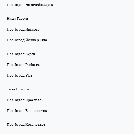
Про Город Новочебоксарск
Наша Газета
Про Город Иваново
Про Город Йошкар-Ола
Про Город Курск
Про Город Рыбинск
Про Город Уфа
Твои Новости
Про Город Ярославль
Про Город Владивосток
Про Город Краснодара