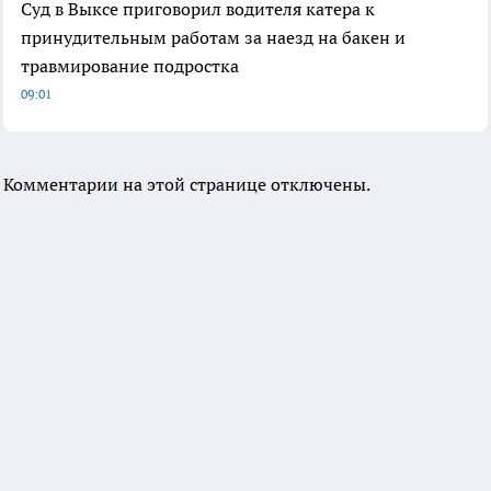
Суд в Выксе приговорил водителя катера к
принудительным работам за наезд на бакен и
травмирование подростка
09:01
Комментарии на этой странице отключены.