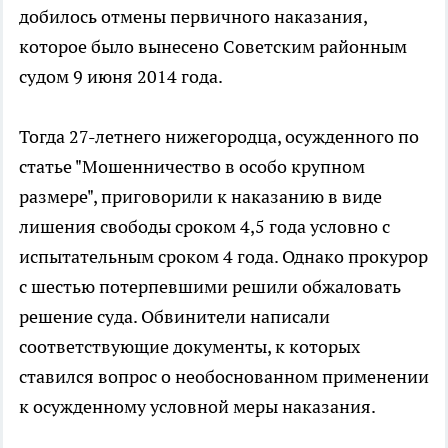
добилось отмены первичного наказания,
которое было вынесено Советским районным
судом 9 июня 2014 года.
Тогда 27-летнего нижегородца, осужденного по
статье "Мошенничество в особо крупном
размере", приговорили к наказанию в виде
лишения свободы сроком 4,5 года условно с
испытательным сроком 4 года. Однако прокурор
с шестью потерпевшими решили обжаловать
решение суда. Обвинители написали
соответствующие документы, к которых
ставился вопрос о необоснованном применении
к осужденному условной меры наказания.