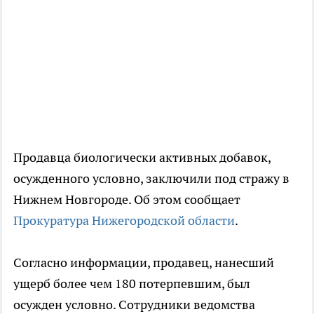
Продавца биологически активных добавок,
осужденного условно, заключили под стражу в
Нижнем Новгороде. Об этом сообщает
Прокуратура Нижегородской области
.
Согласно информации, продавец, нанесший
ущерб более чем 180 потерпевшим, был
осужден условно. Сотрудники ведомства