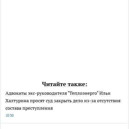
Читайте также:
Адвокаты экс-руководителя "Теплоэнерго" Ильи
Халтурина просят суд закрыть дело из-за отсутствия
состава преступления
10:30