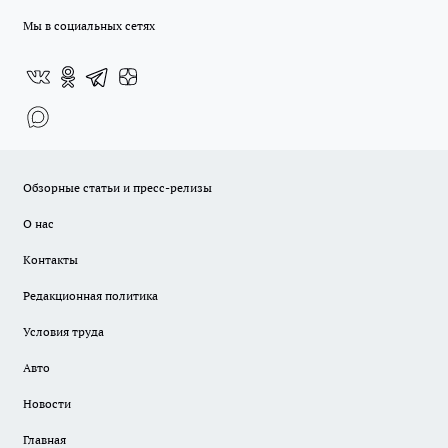
Мы в социальных сетях
Обзорные статьи и пресс-релизы
О нас
Контакты
Редакционная политика
Условия труда
Авто
Новости
Главная