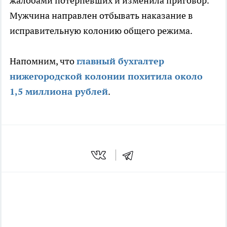
жалобами потерпевших и изменила приговор.
Мужчина направлен отбывать наказание в
исправительную колонию общего режима.
Напомним, что
главный бухгалтер
нижегородской колонии похитила около
1,5 миллиона рублей
.