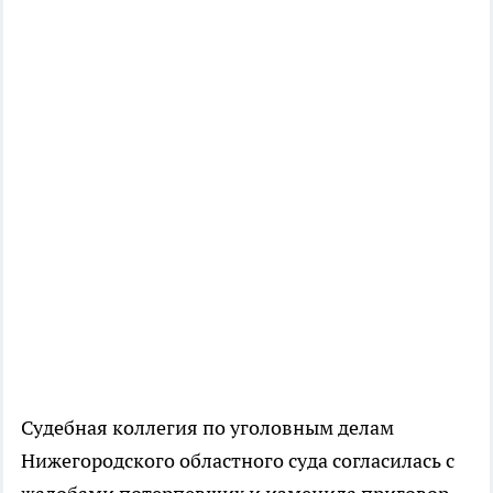
Судебная коллегия по уголовным делам
Нижегородского областного суда согласилась с