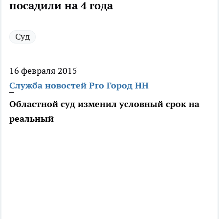
посадили на 4 года
Суд
16 февраля 2015
Служба новостей Pro Город НН
Областной суд изменил условный срок на
реальный