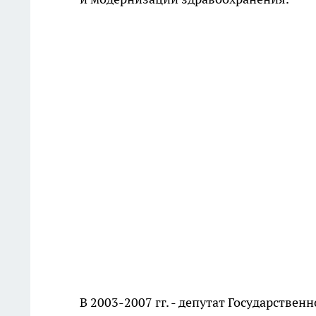
В 2003-2007 гг. - депутат Государстве