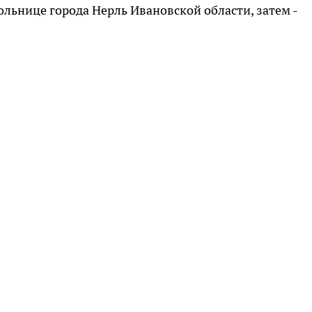
больнице города Нерль Ивановской области, затем -