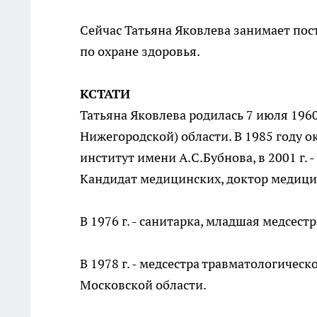
Сейчас Татьяна Яковлева занимает пос
по охране здоровья.
КСТАТИ
Татьяна Яковлева родилась 7 июля 1960
Нижегородской) области. В 1985 году
институт имени А.С.Бубнова, в 2001 г.
Кандидат медицинских, доктор медици
В 1976 г. - санитарка, младшая медсес
В 1978 г. - медсестра травматологичес
Московской области.