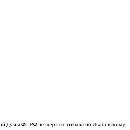
нной Думы ФС РФ четвертого созыва по Ивановскому