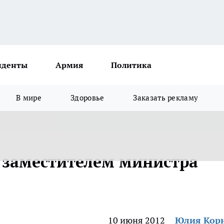
иденты
Армия
Политика
В мире
Здоровье
Заказать рекламу
 заместителем министра
10 июня 2012
Юлия Кор