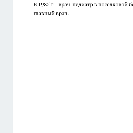
В 1985 г. - врач-педиатр в поселковой 
главный врач.