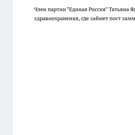
Член партии "Единая Россия" Татьяна Я
здравоохранения, где займет пост зам