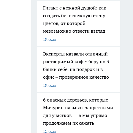
Гигант с нежной душой: как
создать белоснежную стену
цветов, от которой
невозможно отвести взгляд
13 июля
Эксперты назвали отличный
растворимый кофе: беру по 3
банки себе, на подарок и в
офис – проверенное качество
13 июля
6 опасных деревьев, которые
Мичурин называл запретными
для участков — а мы упрямо
продолжаем их сажать
12 июля