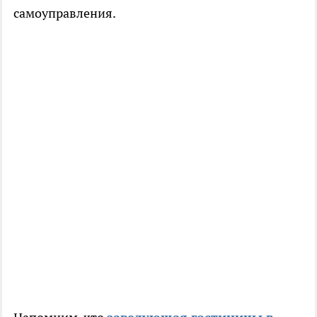
самоуправления.