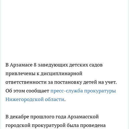
В Арзамасе 8 заведующих детских садов
привлечены к дисциплинарной
ответственности за постановку детей на учет.
Об этом сообщает
пресс-служба прокуратуры
Нижегородской области
.
В декабре прошлого года Арзамасской
городской прокуратурой была проведена