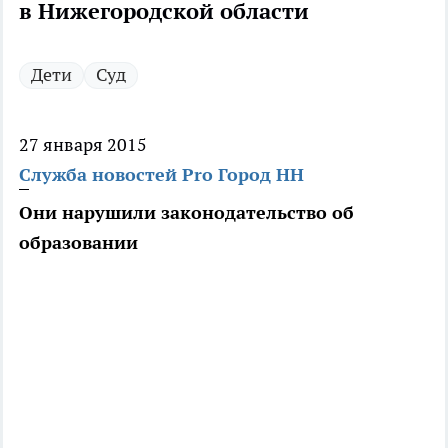
в Нижегородской области
Дети
Суд
27 января 2015
Служба новостей Pro Город НН
Они нарушили законодательство об
образовании