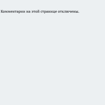
Комментарии на этой странице отключены.