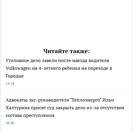
Читайте также:
Уголовное дело завели после наезда водителя
Volkswagen на 4-летнего ребенка на переходе в
Городце
14:19
Адвокаты экс-руководителя "Теплоэнерго" Ильи
Халтурина просят суд закрыть дело из-за отсутствия
состава преступления
10:30