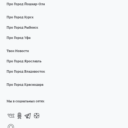
Про Город Йошкар-Ола
Про Город Курск
Про Город Рыбинск
Про Город Уфа
Твои Новости
Про Город Ярославль
Про Город Владивосток
Про Город Краснодара
Мы в социальных сетях