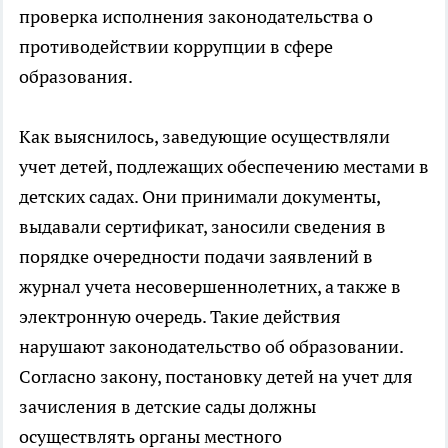
проверка исполнения законодательства о
противодействии коррупции в сфере
образования.
Как выяснилось, заведующие осуществляли
учет детей, подлежащих обеспечению местами в
детских садах. Они принимали документы,
выдавали сертификат, заносили сведения в
порядке очередности подачи заявлений в
журнал учета несовершеннолетних, а также в
электронную очередь. Такие действия
нарушают законодательство об образовании.
Согласно закону, постановку детей на учет для
зачисления в детские сады должны
осуществлять органы местного