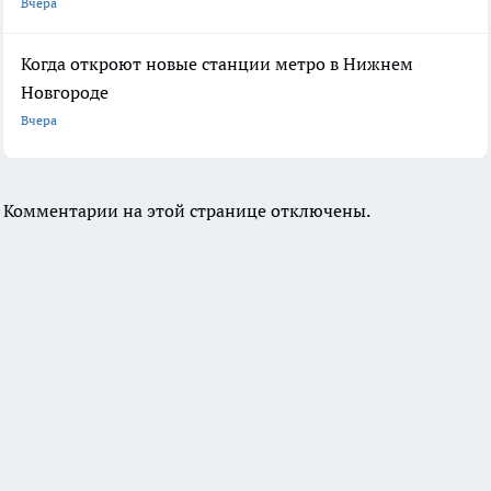
Вчера
Когда откроют новые станции метро в Нижнем
Новгороде
Вчера
Комментарии на этой странице отключены.