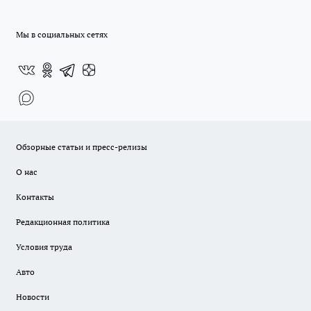
Мы в социальных сетях
Обзорные статьи и пресс-релизы
О нас
Контакты
Редакционная политика
Условия труда
Авто
Новости