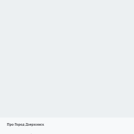
Про Город Дзержинск