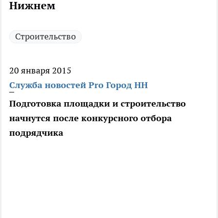
Нижнем
Строительство
20 января 2015
Служба новостей Pro Город НН
Подготовка площадки и строительство
начнутся после конкурсного отбора
подрядчика