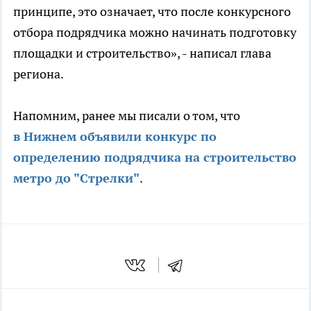
принципе, это означает, что после конкурсного
отбора подрядчика можно начинать подготовку
площадки и строительство», - написал глава
региона.
Напомним, ранее мы писали о том, что
в Нижнем объявили конкурс по
определению подрядчика на строительство
метро до "Стрелки"
.