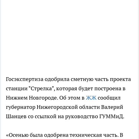
Госэкспертиза одобрила сметную часть проекта
станции "Стрелка", которая будет построена в
Нижнем Новгороде. Об этом в
ЖЖ
сообщил
губернатор Нижегородской области Валерий
Шанцев со ссылкой на руководство ГУММиД.
«Осенью была одобрена техническая часть. В