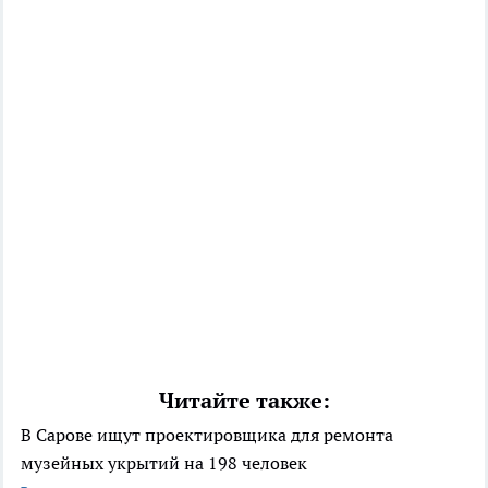
Читайте также:
В Сарове ищут проектировщика для ремонта
музейных укрытий на 198 человек