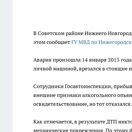
В Советском районе Нижнего Новгород
этом сообщает
ГУ МВД по Нижегородск
Авария произошла 14 января 2015 года
личной машиной, врезался в стоящие н
Сотрудники Госавтоинспекции, прибыв
внешние признаки алкогольного опья
освидетельствование, но тот отказался.
Как отмечается, в результате ДТП никт
механические повреждения. По этому ф