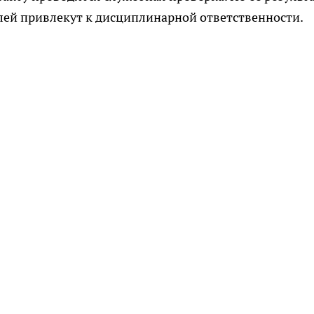
елей привлекут к дисциплинарной ответственности.