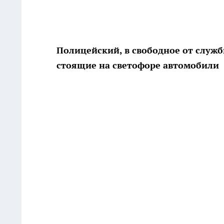
Полицейский, в свободное от служб
стоящие на светофоре автомобили