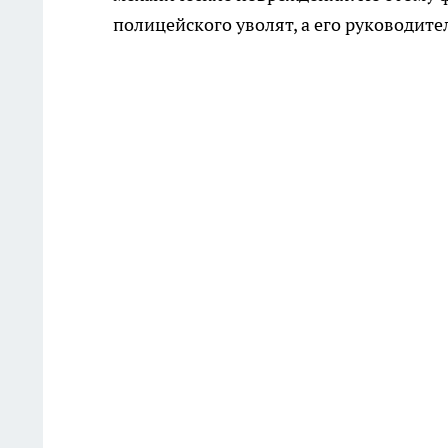
полицейского уволят, а его руководит