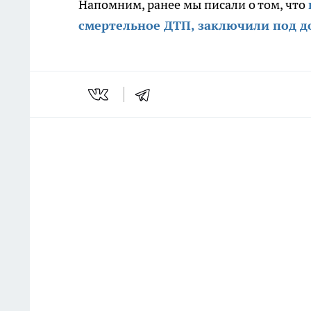
Напомним, ранее мы писали о том, что
смертельное ДТП, заключили под 