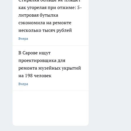
как угорелая при отжиме: 5-
литровая бутылка
сэкономила на ремонте
несколько тысяч рублей
Вчера
В Сарове ищут
проектировщика для
ремонта музейных укрытий
на 198 человек
Вчера