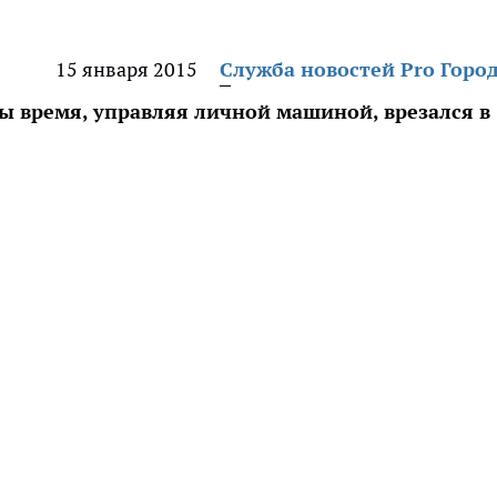
15 января 2015
Служба новостей Pro Горо
ы время, управляя личной машиной, врезался в