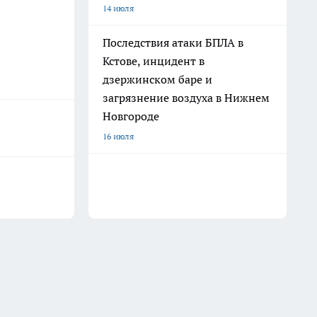
14 июля
Последствия атаки БПЛА в
Кстове, инцидент в
дзержинском баре и
загрязнение воздуха в Нижнем
Новгороде
16 июля