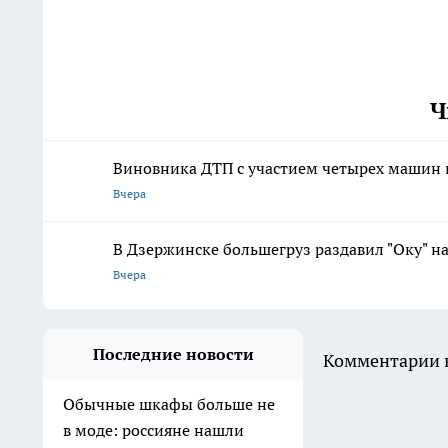
Ч
Виновника ДТП с участием четырех машин 
Вчера
В Дзержинске большегруз раздавил "Оку" н
Вчера
Последние новости
Комментарии н
Обычные шкафы больше не
в моде: россияне нашли