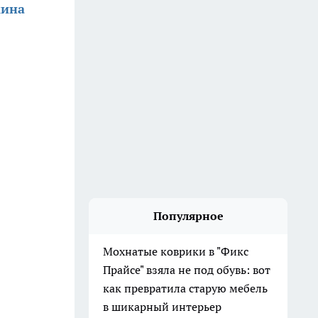
кина
Популярное
Мохнатые коврики в "Фикс
Прайсе" взяла не под обувь: вот
как превратила старую мебель
в шикарный интерьер