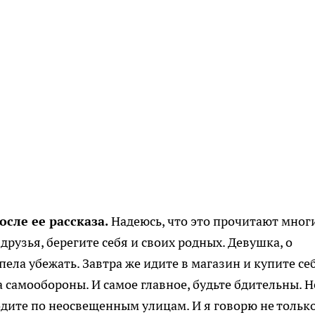
осле ее рассказа.
Надеюсь, что это прочитают многи
 друзья, берегите себя и своих родных. Девушка, о
пела убежать. Завтра же идите в магазин и купите се
 самообороны. И самое главное, будьте бдительны. Н
одите по неосвещенным улицам. И я говорю не только