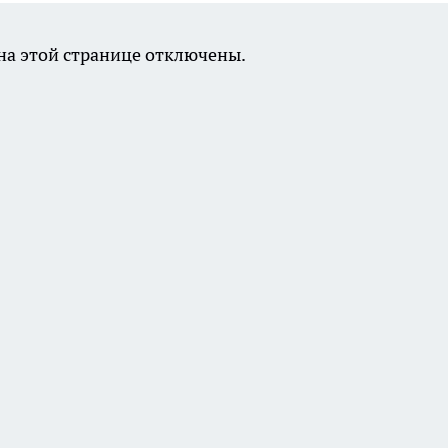
а этой странице отключены.