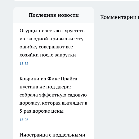
Последние новости
Комментарии н
Огурцы перестают хрустеть
из-за одной привычки: эту
ошибку совершают все
хозяйки после закрутки
15:38
Коврики из Фикс Прайса
пустила не под двери:
собрала эффектную садовую
дорожку, которая выглядит в
5 раз дороже цены
15:26
Иностранца с поддельными