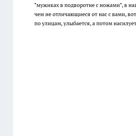
"мужиках в подворотне с ножами", в н
чем не отличающиеся от нас с вами, вот
по улицам, улыбается, а потом насилуе