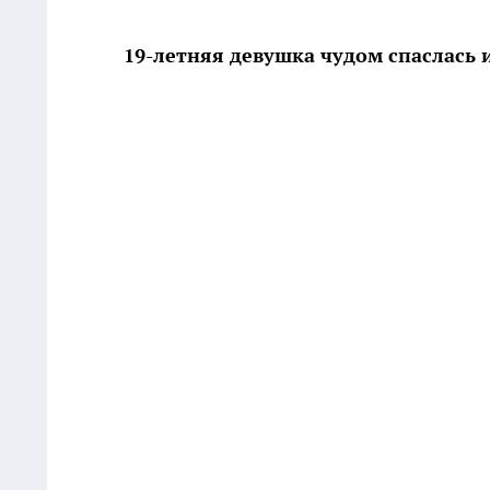
19-летняя девушка чудом спаслась 