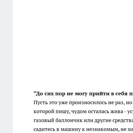
"До сих пор не могу прийти в себя п
Пусть это уже произносилось не раз, но
которой пишу, чудом осталась жива - ус
газовый баллончик или другие средства
садитесь в машину к незнакомым, не х