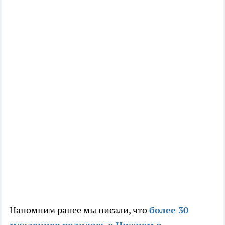
Напомним ранее мы писали, что
более 30