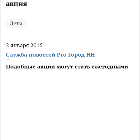
акция
Дети
2 января 2015
Служба новостей Pro Город НН
Подобные акции могут стать ежегодными