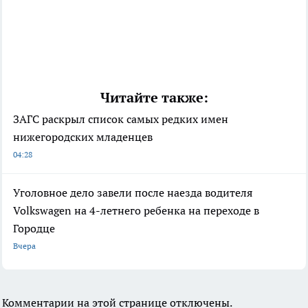
Читайте также:
ЗАГС раскрыл список самых редких имен
нижегородских младенцев
04:28
Уголовное дело завели после наезда водителя
Volkswagen на 4-летнего ребенка на переходе в
Городце
Вчера
Комментарии на этой странице отключены.