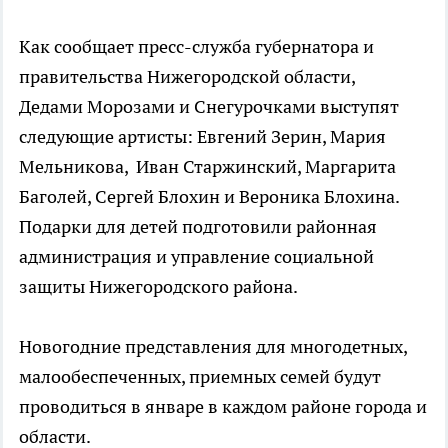
Как сообщает пресс-служба губернатора и
правительства Нижегородской области,
Дедами Морозами и Снегурочками выступят
следующие артисты: Евгений Зерин, Мария
Мельникова, Иван Старжинский, Маргарита
Баголей, Сергей Блохин и Вероника Блохина.
Подарки для детей подготовили районная
администрация и управление социальной
защиты Нижегородского района.
Новогодние представления для многодетных,
малообеспеченных, приемных семей будут
проводиться в январе в каждом районе города и
области.