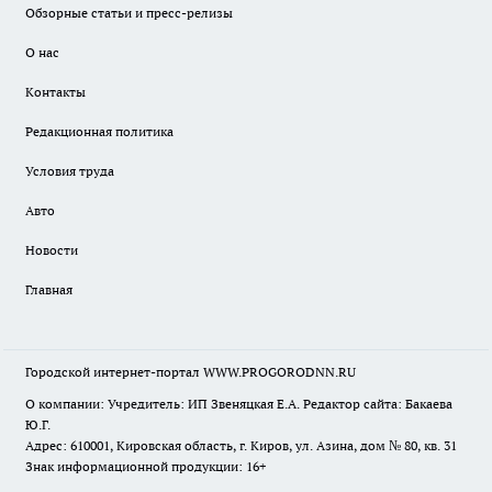
Обзорные статьи и пресс-релизы
О нас
Контакты
Редакционная политика
Условия труда
Авто
Новости
Главная
Городской интернет-портал WWW.PROGORODNN.RU
О компании: Учредитель: ИП Звеняцкая Е.А. Редактор сайта: Бакаева
Ю.Г.
Адрес: 610001, Кировская область, г. Киров, ул. Азина, дом № 80, кв. 31
Знак информационной продукции: 16+