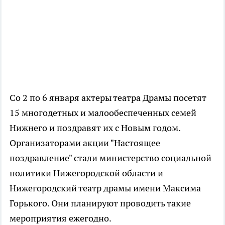
Со 2 по 6 января актеры театра Драмы посетят
15 многодетных и малообеспеченных семей
Нижнего и поздравят их с Новым годом.
Организаторами акции "Настоящее
поздравление" стали министерство социальной
политики Нижегородской области и
Нижегородский театр драмы имени Максима
Горького. Они планируют проводить такие
мероприятия ежегодно.