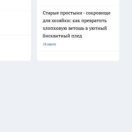
Старые простыни - сокровище
для хозяйки: как превратить
хлопковую ветошь в уютный
бисквитный плед
19 июля