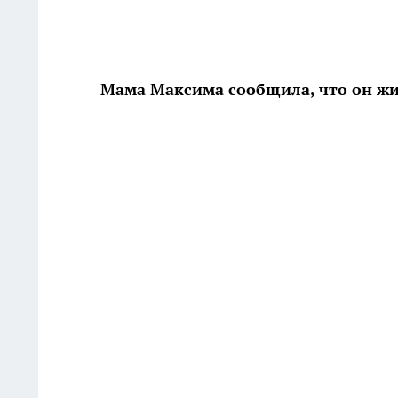
Мама Максима сообщила, что он жи