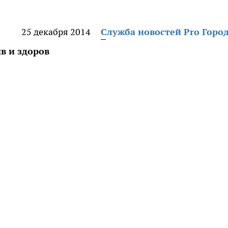
25 декабря 2014
Служба новостей Pro Горо
в и здоров