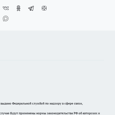
выдано Федеральной службой по надзору в сфере связи,
случае будут применены нормы законодательства РФ об авторских и