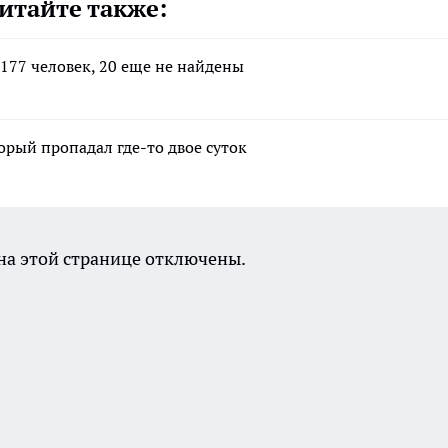
итайте также:
177 человек, 20 еще не найдены
рый пропадал где-то двое суток
а этой странице отключены.