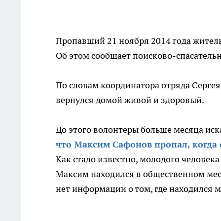
Пропавший 21 ноября 2014 года жител
Об этом сообщает поисково-спасатель
По словам координатора отряда Сергея
вернулся домой живой и здоровый.
До этого волонтеры больше месяца иск
что Максим Сафонов пропал, когда 
Как стало известно, молодого человек
Максим находился в общественном мест
нет информации о том, где находился м