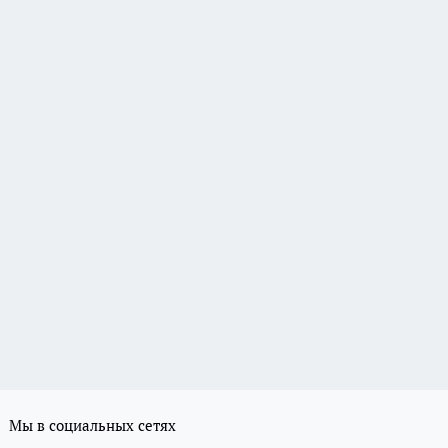
Мы в социальных сетях