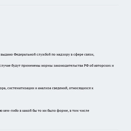
выдано Федеральной службой по надзору в сфере связи,
случае будут применены нормы законодательства РФ об авторских и
а, систематизации и анализа сведений, относящихся к
ю кем-либо в какой бы то ни было форме, в том числе