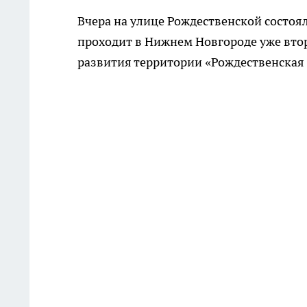
Вчера на улице Рождественской состоя
проходит в Нижнем Новгороде уже второ
развития территории «Рождественская 