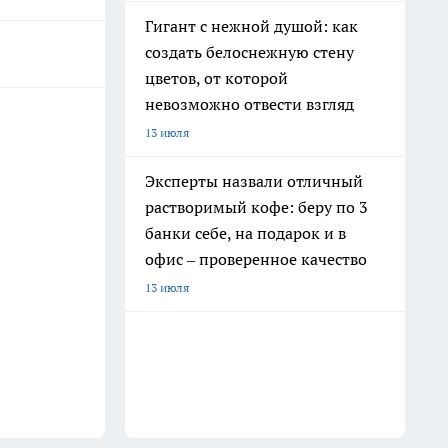
Гигант с нежной душой: как
создать белоснежную стену
цветов, от которой
невозможно отвести взгляд
13 июля
Эксперты назвали отличный
растворимый кофе: беру по 3
банки себе, на подарок и в
офис – проверенное качество
13 июля