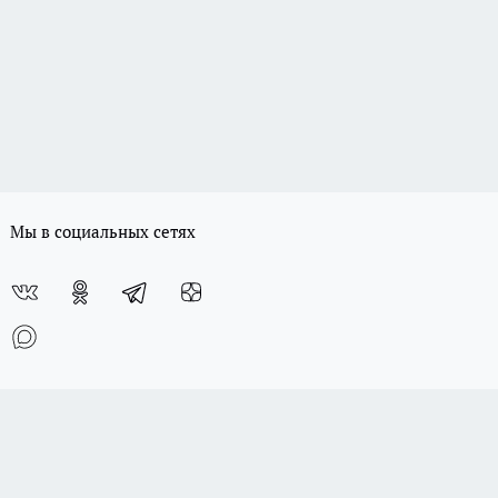
Мы в социальных сетях