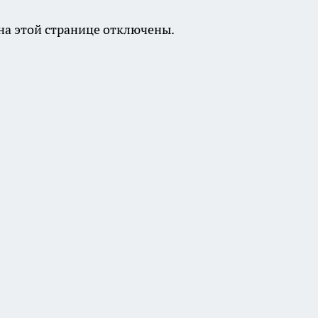
а этой странице отключены.