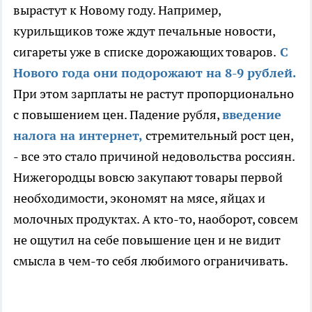
вырастут к Новому году. Например,
курильщиков тоже ждут печальные новости,
сигареты уже в списке дорожающих товаров.
С
Нового года они подорожают на 8-9 рублей.
При этом зарплаты не растут пропорционально
с повышением цен. Падение рубля,
введение
налога на интернет,
стремительный рост цен,
- все это стало причиной недовольства россиян.
Нижегородцы вовсю закупают товары первой
необходимости, экономят на мясе, яйцах и
молочных продуктах. А кто-то, наоборот, совсем
не ощутил на себе повышение цен и не видит
смысла в чем-то себя любимого ограничивать.