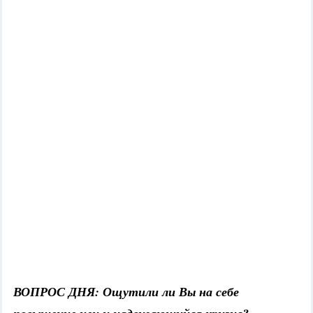
ВОПРОС ДНЯ: Ощутили ли Вы на себе