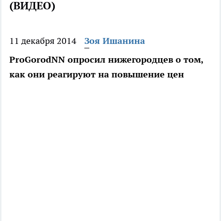
(ВИДЕО)
11 декабря 2014
Зоя Ишанина
ProGorodNN опросил нижегородцев о том,
как они реагируют на повышение цен