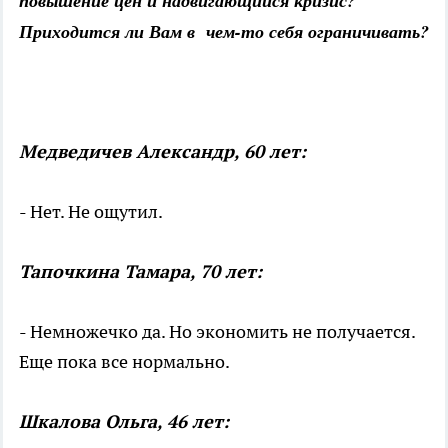
повышение цен и надвигающийся кризис?
Приходится ли Вам в чем-то себя ограничивать?
Медведичев Александр, 60 лет:
- Нет. Не ощутил.
Тапочкина Тамара, 70 лет:
- Немножечко да. Но экономить не получается.
Еще пока все нормально.
Шкалова Ольга, 46 лет: