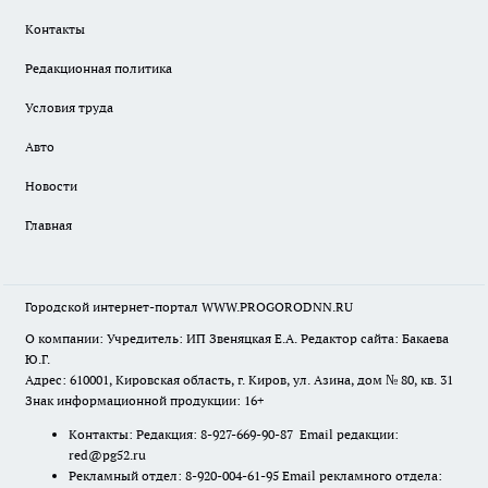
Контакты
Редакционная политика
Условия труда
Авто
Новости
Главная
Городской интернет-портал WWW.PROGORODNN.RU
О компании: Учредитель: ИП Звеняцкая Е.А. Редактор сайта: Бакаева
Ю.Г.
Адрес: 610001, Кировская область, г. Киров, ул. Азина, дом № 80, кв. 31
Знак информационной продукции: 16+
Контакты: Редакция: 8-927-669-90-87 Email редакции:
red@pg52.ru
Рекламный отдел: 8-920-004-61-95 Email рекламного отдела: