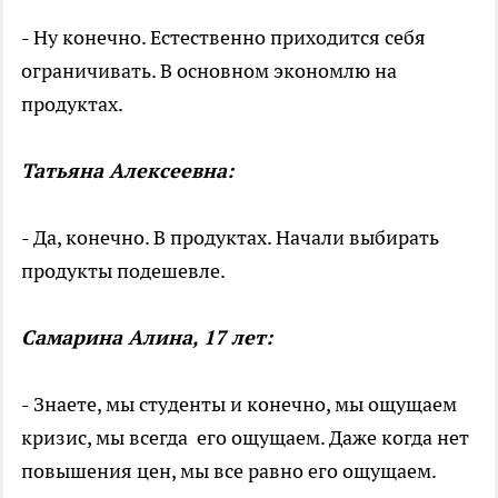
- Ну конечно. Естественно приходится себя
ограничивать. В основном экономлю на
продуктах.
Татьяна Алексеевна:
- Да, конечно. В продуктах. Начали выбирать
продукты подешевле.
Самарина Алина, 17 лет:
- Знаете, мы студенты и конечно, мы ощущаем
кризис, мы всегда его ощущаем. Даже когда нет
повышения цен, мы все равно его ощущаем.