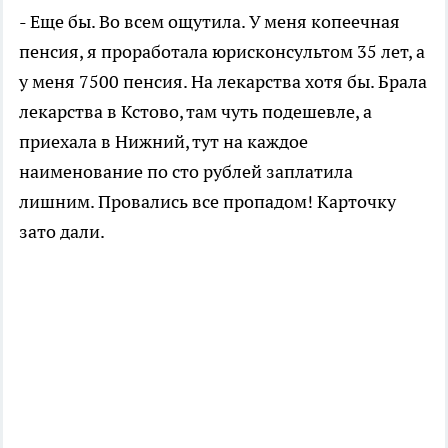
- Еще бы. Во всем ощутила. У меня копеечная
пенсия, я проработала юрисконсультом 35 лет, а
у меня 7500 пенсия. На лекарства хотя бы. Брала
лекарства в Кстово, там чуть подешевле, а
приехала в Нижний, тут на каждое
наименование по сто рублей заплатила
лишним. Провались все пропадом! Карточку
зато дали.