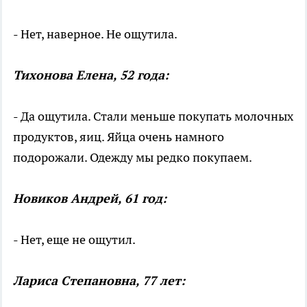
- Нет, наверное. Не ощутила.
Тихонова Елена, 52 года:
- Да ощутила. Стали меньше покупать молочных
продуктов, яиц. Яйца очень намного
подорожали. Одежду мы редко покупаем.
Новиков Андрей, 61 год:
- Нет, еще не ощутил.
Лариса Степановна, 77 лет: