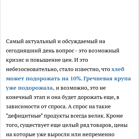
Самый актуальный и обсуждаемый на
сегодняшний день вопрос - это возможный
кризис и повышение цен. И это
небезосновательно, стало известно, что
хлеб
может подорожать на 10%
.
Гречневая крупа
уже подорожала,
и возможно, это не
конечный этап и она будет дорожать еще, в
зависимости от спроса. А спрос на такие
"дефицитные" продукты всегда велик. Кроме
того, существует еще целый ряд товаров, цены
на которые уже выросли или непременно