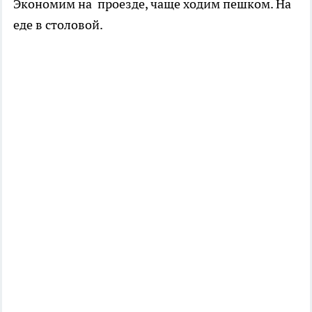
Экономим на проезде, чаще ходим пешком. На
еде в столовой.