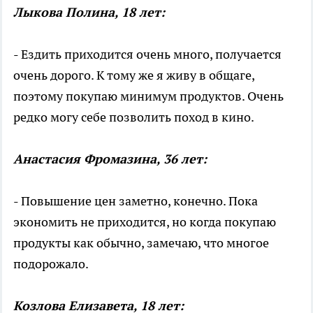
Лыкова Полина, 18 лет:
- Ездить приходится очень много, получается
очень дорого. К тому же я живу в общаге,
поэтому покупаю минимум продуктов. Очень
редко могу себе позволить поход в кино.
Анастасия Фромазина, 36 лет:
- Повышение цен заметно, конечно. Пока
экономить не приходится, но когда покупаю
продукты как обычно, замечаю, что многое
подорожало.
Козлова Елизавета, 18 лет: