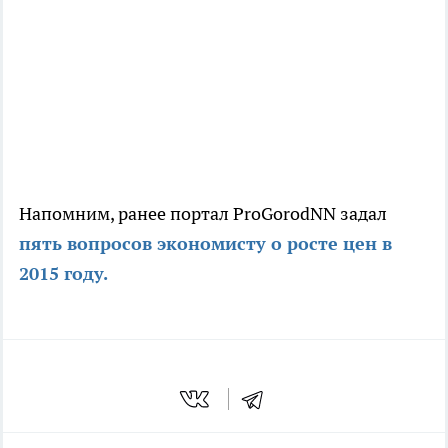
Напомним, ранее портал ProGorodNN задал
пять вопросов экономисту о росте цен в
2015 году.