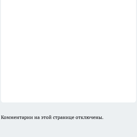
Комментарии на этой странице отключены.