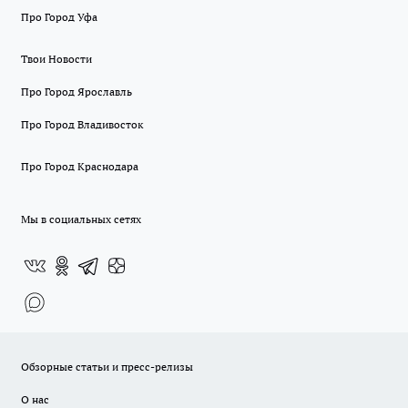
Про Город Уфа
Твои Новости
Про Город Ярославль
Про Город Владивосток
Про Город Краснодара
Мы в социальных сетях
Обзорные статьи и пресс-релизы
О нас