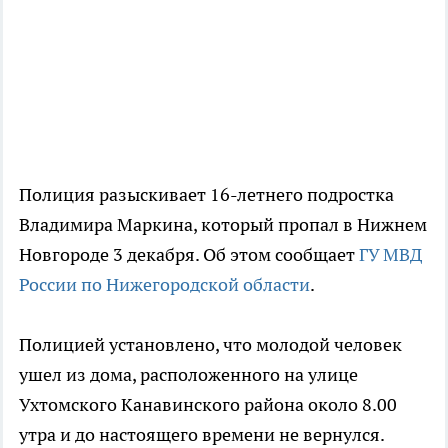
Полиция разыскивает 16-летнего подростка
Владимира Маркина, который пропал в Нижнем
Новгороде 3 декабря. Об этом сообщает
ГУ МВД
России по Нижегородской области
.
Полицией установлено, что молодой человек
ушел из дома, расположенного на улице
Ухтомского Канавинского района около 8.00
утра и до настоящего времени не вернулся.