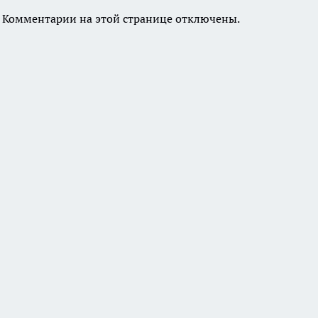
Комментарии на этой странице отключены.