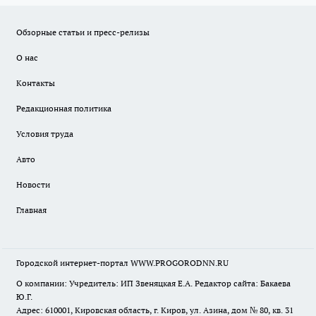
Обзорные статьи и пресс-релизы
О нас
Контакты
Редакционная политика
Условия труда
Авто
Новости
Главная
Городской интернет-портал WWW.PROGORODNN.RU
О компании: Учредитель: ИП Звеняцкая Е.А. Редактор сайта: Бакаева
Ю.Г.
Адрес: 610001, Кировская область, г. Киров, ул. Азина, дом № 80, кв. 31