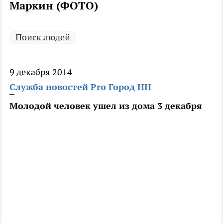
Маркин (ФОТО)
Поиск людей
9 декабря 2014
Служба новостей Pro Город НН
Молодой человек ушел из дома 3 декабря