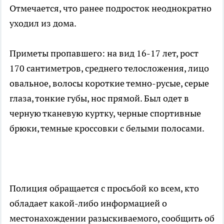
Отмечается, что ранее подросток неоднократно
уходил из дома.
Приметы пропавшего: на вид 16-17 лет, рост
170 сантиметров, среднего телосложения, лицо
овальное, волосы короткие темно-русые, серые
глаза, тонкие губы, нос прямой. Был одет в
черную тканевую куртку, черные спортивные
брюки, темные кроссовки с белыми полосами.
Полиция обращается с просьбой ко всем, кто
обладает какой-либо информацией о
местонахождении разыскиваемого, сообщить об