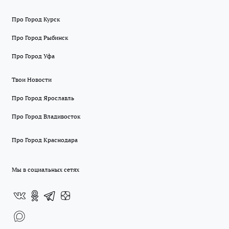
Про Город Курск
Про Город Рыбинск
Про Город Уфа
Твои Новости
Про Город Ярославль
Про Город Владивосток
Про Город Краснодара
Мы в социальных сетях