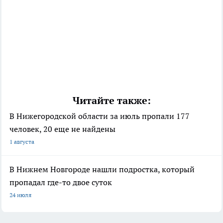
Читайте также:
В Нижегородской области за июль пропали 177
человек, 20 еще не найдены
1 августа
В Нижнем Новгороде нашли подростка, который
пропадал где-то двое суток
24 июля