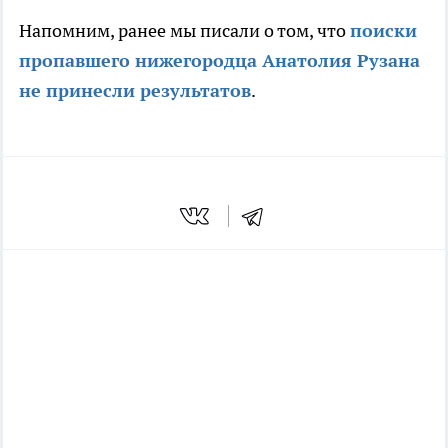
Напомним, ранее мы писали о том, что
поиски
пропавшего нижегородца Анатолия Рузана
не принесли результатов
.