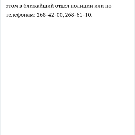
этом в ближайший отдел полиции или по
телефонам: 268-42-00, 268-61-10.