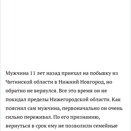
Мужчина 11 лет назад приехал на побывку из
Читинской области в Нижний Новгород, но
обратно не вернулся. Все это время он не
покидал пределы Нижегородской области. Как
пояснил сам мужчина, первоначально он очень
сильно переживал. По его признанию,
вернуться в срок ему не позволили семейные