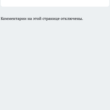
Комментарии на этой странице отключены.