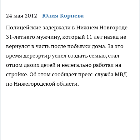
24 мая 2012
Юлия Корнева
Полицейские задержали в Нижнем Новгороде
31-летнего мужчину, который 11 лет назад не
вернулся в часть после побывки дома. За это
время дерезртир успел создать семью, стал
отцом двоих детей и нелегально работал на
стройке. Об этом сообщает пресс-служба МВД
по Нижегородской области.