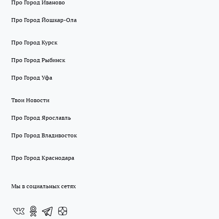
Про Город Иваново
Про Город Йошкар-Ола
Про Город Курск
Про Город Рыбинск
Про Город Уфа
Твои Новости
Про Город Ярославль
Про Город Владивосток
Про Город Краснодара
Мы в социальных сетях