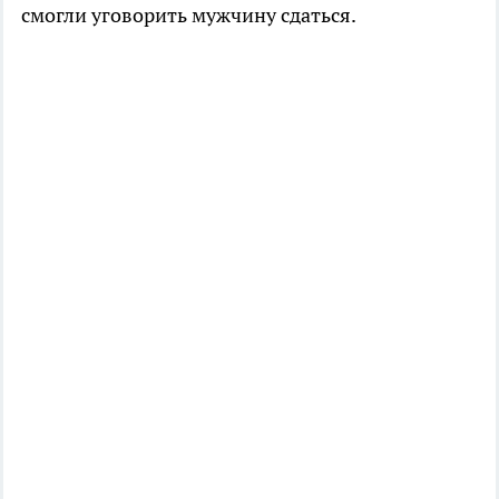
смогли уговорить мужчину сдаться.