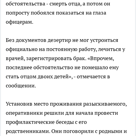
обстоятельства - смерть отца, а потом он
попросту побоялся показаться на глаза
офицерам.
Без документов дезертир не мог устроиться
официально на постоянную работу, лечиться у
врачей, зарегистрировать брак. «Впрочем,
последнее обстоятельство не помешало ему
стать отцом двоих детей», - отмечается в
сообщении.
Установив место проживания разыскиваемого,
оперативники решили для начала провести
профилактические беседы с его
родственниками. Они поговорили с родными и