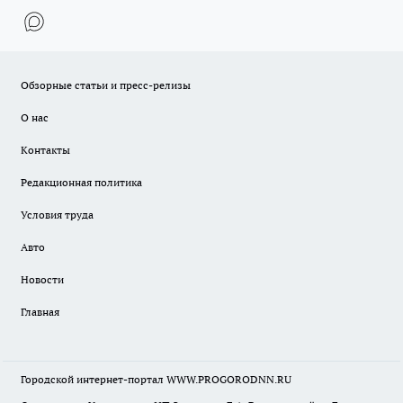
Обзорные статьи и пресс-релизы
О нас
Контакты
Редакционная политика
Условия труда
Авто
Новости
Главная
Городской интернет-портал WWW.PROGORODNN.RU