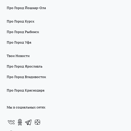
Про Город Йошкар-Ола
Про Город Курск
Про Город Рыбинск
Про Город Уфа
Твои Новости
Про Город Ярославль
Про Город Владивосток
Про Город Краснодара
Мы в социальных сетях