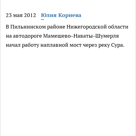
23 мая 2012
Юлия Корнева
В Пильнинском районе Нижегородской области
на автодороге Мамешево–Наваты–Шумерля
начал работу наплавной мост через реку Сура.