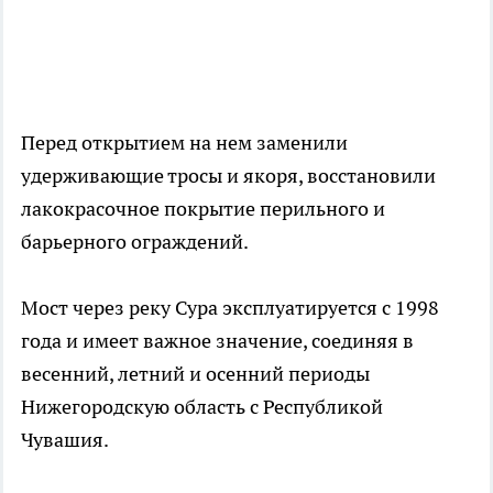
Перед открытием на нем заменили
удерживающие тросы и якоря, восстановили
лакокрасочное покрытие перильного и
барьерного ограждений.
Мост через реку Сура эксплуатируется с 1998
года и имеет важное значение, соединяя в
весенний, летний и осенний периоды
Нижегородскую область с Республикой
Чувашия.