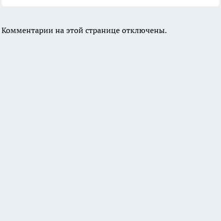
Комментарии на этой странице отключены.