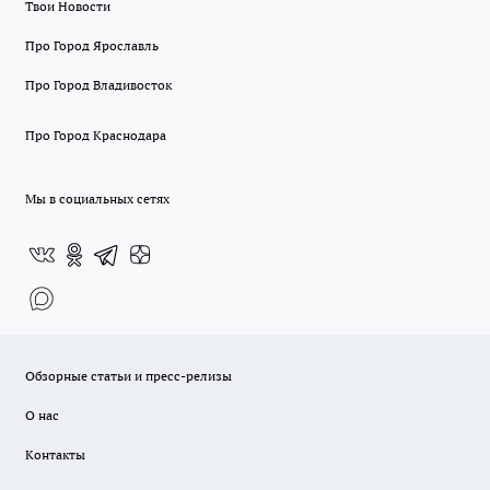
Твои Новости
Про Город Ярославль
Про Город Владивосток
Про Город Краснодара
Мы в социальных сетях
Обзорные статьи и пресс-релизы
О нас
Контакты