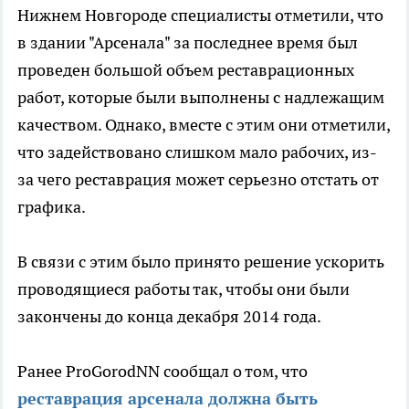
Нижнем Новгороде специалисты отметили, что
в здании "Арсенала" за последнее время был
проведен большой объем реставрационных
работ, которые были выполнены с надлежащим
качеством. Однако, вместе с этим они отметили,
что задействовано слишком мало рабочих, из-
за чего реставрация может серьезно отстать от
графика.
В связи с этим было принято решение ускорить
проводящиеся работы так, чтобы они были
закончены до конца декабря 2014 года.
Ранее ProGorodNN сообщал о том, что
реставрация арсенала должна быть