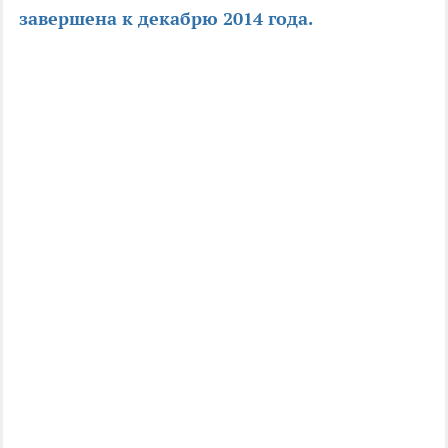
завершена к декабрю 2014 года.