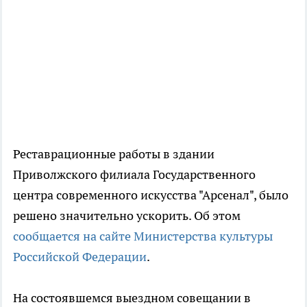
Реставрационные работы в здании
Приволжского филиала Государственного
центра современного искусства "Арсенал", было
решено значительно ускорить. Об этом
сообщается на сайте Министерства культуры
Российской Федерации
.
На состоявшемся выездном совещании в