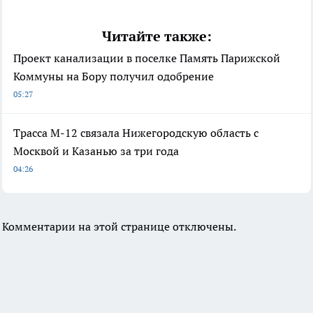
Читайте также:
Проект канализации в поселке Память Парижской
Коммуны на Бору получил одобрение
05:27
Трасса М-12 связала Нижегородскую область с
Москвой и Казанью за три года
04:26
Комментарии на этой странице отключены.