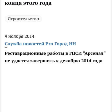
конца этого года
Строительство
9 ноября 2014
Служба новостей Pro Город НН
Реставрационные работы в ГЦСИ "Арсенал"
не удастся завершить к декабрю 2014 года