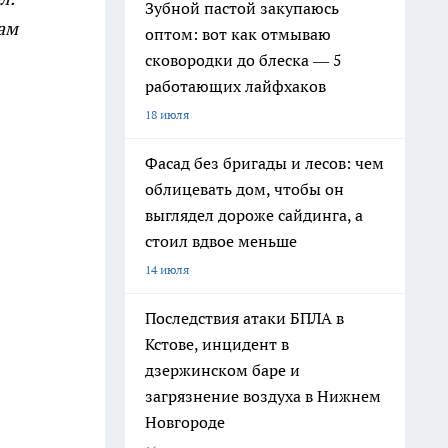
Зубной пастой закупаюсь
Нам
оптом: вот как отмываю
сковородки до блеска — 5
работающих лайфхаков
18 июля
Фасад без бригады и лесов: чем
облицевать дом, чтобы он
выглядел дороже сайдинга, а
стоил вдвое меньше
14 июля
Последствия атаки БПЛА в
Кстове, инцидент в
дзержинском баре и
загрязнение воздуха в Нижнем
Новгороде