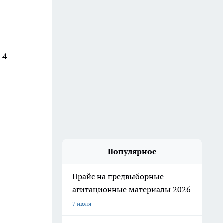
14
Популярное
Прайс на предвыборные
агитационные материалы 2026
7 июля