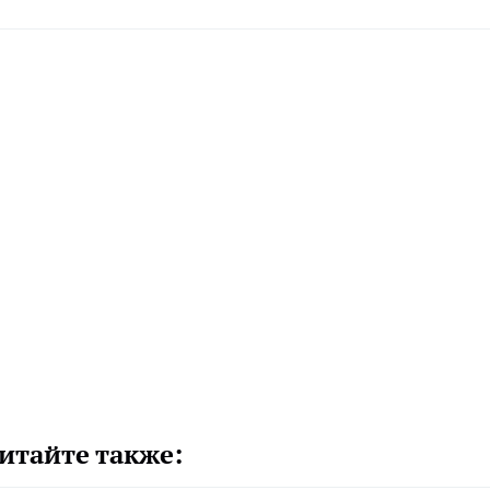
итайте также: