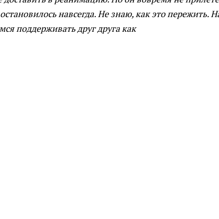
 остановилось навсегда. Не знаю, как это пережить. 
емся поддерживать друг друга как