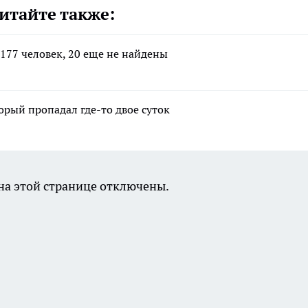
итайте также:
177 человек, 20 еще не найдены
рый пропадал где-то двое суток
а этой странице отключены.