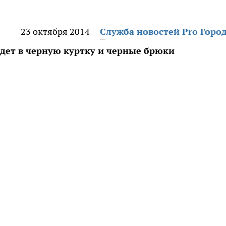
23 октября 2014
Служба новостей Pro Горо
дет в черную куртку и черные брюки