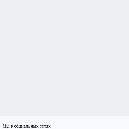
Мы в социальных сетях