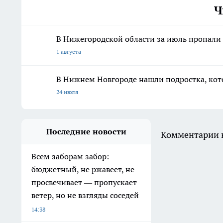
Ч
В Нижегородской области за июль пропали 
1 августа
В Нижнем Новгороде нашли подростка, кото
24 июля
Последние новости
Комментарии н
Всем заборам забор:
бюджетный, не ржавеет, не
просвечивает — пропускает
ветер, но не взгляды соседей
14:38