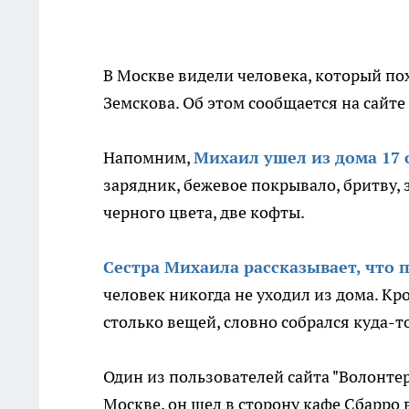
В Москве видели человека, который п
Земскова. Об этом сообщается на сайте
Напомним,
Михаил ушел из дома 17 
зарядник, бежевое покрывало, бритву,
черного цвета, две кофты.
Сестра Михаила рассказывает, что 
человек никогда не уходил из дома. Кр
столько вещей, словно собрался куда-то
Один из пользователей сайта "Волонтер
Москве, он шел в сторону кафе Сбарро 