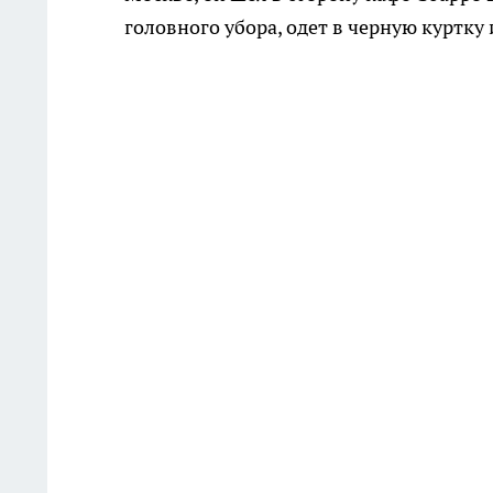
головного убора, одет в черную куртку