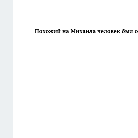
Похожий на Михаила человек был о