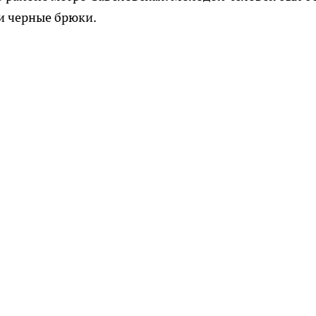
 и черные брюки.