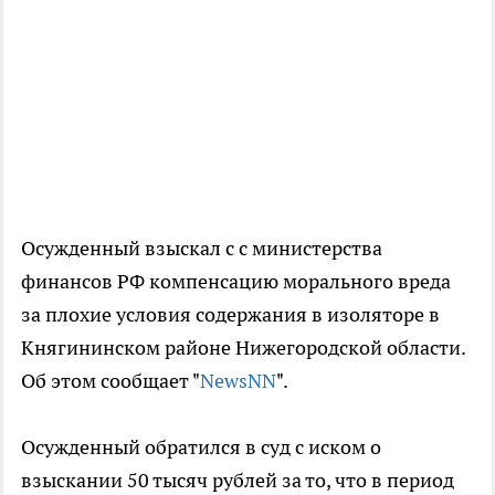
Осужденный взыскал с с министерства
финансов РФ компенсацию морального вреда
за плохие условия содержания в изоляторе в
Княгининском районе Нижегородской области.
Об этом сообщает "
NewsNN
".
Осужденный обратился в суд с иском о
взыскании 50 тысяч рублей за то, что в период