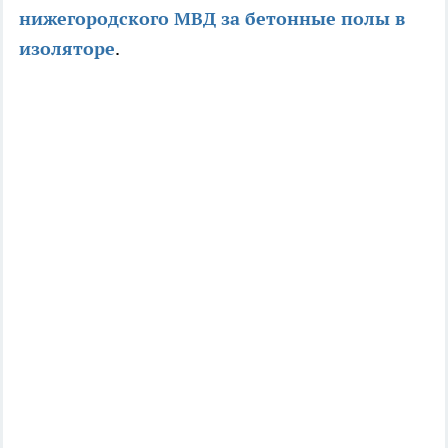
нижегородского МВД за бетонные полы в
изоляторе
.