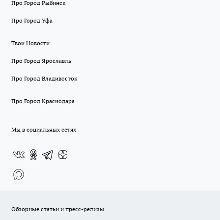
Про Город Рыбинск
Про Город Уфа
Твои Новости
Про Город Ярославль
Про Город Владивосток
Про Город Краснодара
Мы в социальных сетях
Обзорные статьи и пресс-релизы