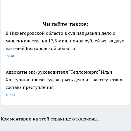
Читайте также:
В Нижегородской области в суд направили дело о
мошенничестве на 17,8 миллионов рублей из-за двух
жителей Белгородской области
09:30
Адвокаты экс-руководителя "Теплоэнерго" Ильи
Халтурина просят суд закрыть дело из-за отсутствия
состава преступления
Вчера
Комментарии на этой странице отключены.