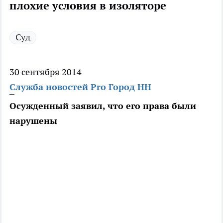
плохие условия в изоляторе
Суд
30 сентября 2014
Служба новостей Pro Город НН
Осужденный заявил, что его права были
нарушены