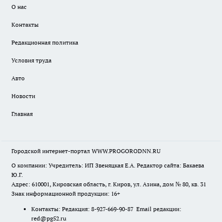
О нас
Контакты
Редакционная политика
Условия труда
Авто
Новости
Главная
Городской интернет-портал WWW.PROGORODNN.RU
О компании: Учредитель: ИП Звеняцкая Е.А. Редактор сайта: Бакаева
Ю.Г.
Адрес: 610001, Кировская область, г. Киров, ул. Азина, дом № 80, кв. 31
Знак информационной продукции: 16+
Контакты: Редакция: 8-927-669-90-87 Email редакции:
red@pg52.ru