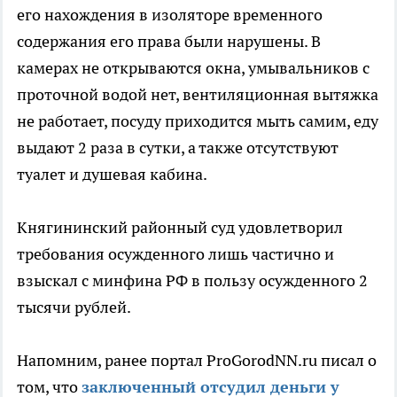
его нахождения в изоляторе временного
содержания его права были нарушены. В
камерах не открываются окна, умывальников с
проточной водой нет, вентиляционная вытяжка
не работает, посуду приходится мыть самим, еду
выдают 2 раза в сутки, а также отсутствуют
туалет и душевая кабина.
Княгининский районный суд удовлетворил
требования осужденного лишь частично и
взыскал с минфина РФ в пользу осужденного 2
тысячи рублей.
Напомним, ранее портал ProGorodNN.ru писал о
том, что
заключенный отсудил деньги у