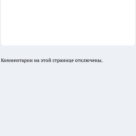
Комментарии на этой странице отключены.