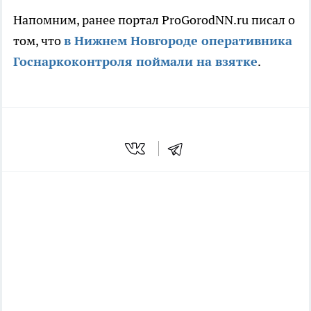
Напомним, ранее портал ProGorodNN.ru писал о
том, что
в Нижнем Новгороде оперативника
Госнаркоконтроля поймали на взятке
.