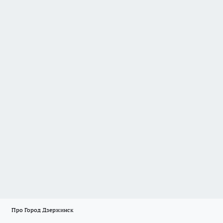
Про Город Дзержинск