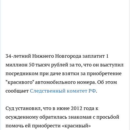
34-летний Нижнего Новгорода заплатит 1
миллион 50 тысяч рублей за то, что он выступил
посредником при даче взятки за приобретение
"красивого" автомобильного номера. Об этом
сообщает
Следственный комитет РФ
.
Суд установил, что в июне 2012 года к
осужденному обратилась знакомая с просьбой
помочь ей приобрести «красивый»