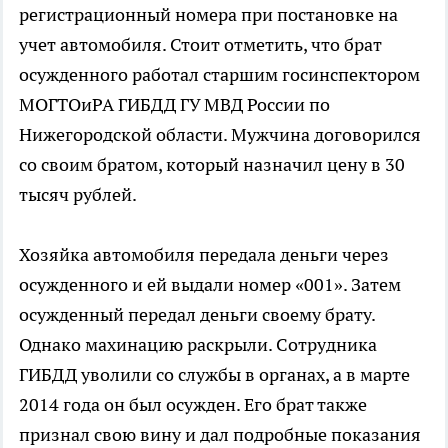
регистрационный номера при постановке на
учет автомобиля. Стоит отметить, что брат
осужденного работал старшим госинспектором
МОГТОиРА ГИБДД ГУ МВД России по
Нижегородской области. Мужчина договорился
со своим братом, который назначил цену в 30
тысяч рублей.
Хозяйка автомобиля передала деньги через
осужденного и ей выдали номер «001». Затем
осужденный передал деньги своему брату.
Однако махинацию раскрыли. Сотрудника
ГИБДД уволили со службы в органах, а в марте
2014 года он был осужден. Его брат также
признал свою вину и дал подробные показания