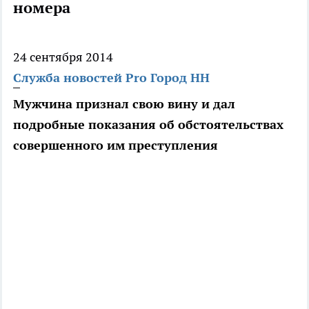
номера
24 сентября 2014
Служба новостей Pro Город НН
Мужчина признал свою вину и дал
подробные показания об обстоятельствах
совершенного им преступления