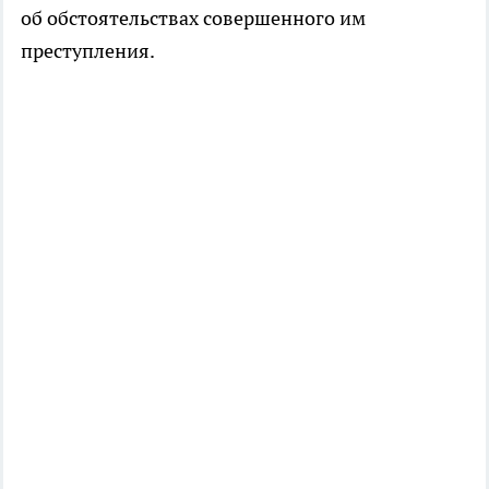
об обстоятельствах совершенного им
преступления.