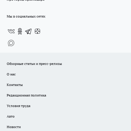
Мы в социальных сетях
Обзорные статьи и пресс-релизы
О нас
Контакты
Редакционная политика
Условия труда
Авто
Новости