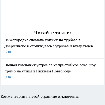
Читайте также:
Нижегородка сломала копчик на турбазе в
Дзержинске и столкнулась с угрозами владельцев
17:01
Пьяная компания устроила непристойное секс-шоу
прямо на улице в Нижнем Новгороде
11:09
Комментарии на этой странице отключены.