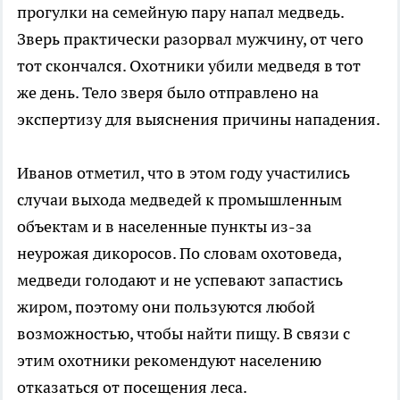
прогулки на семейную пару напал медведь.
Зверь практически разорвал мужчину, от чего
тот скончался. Охотники убили медведя в тот
же день. Тело зверя было отправлено на
экспертизу для выяснения причины нападения.
Иванов отметил, что в этом году участились
случаи выхода медведей к промышленным
объектам и в населенные пункты из-за
неурожая дикоросов. По словам охотоведа,
медведи голодают и не успевают запастись
жиром, поэтому они пользуются любой
возможностью, чтобы найти пищу. В связи с
этим охотники рекомендуют населению
отказаться от посещения леса.