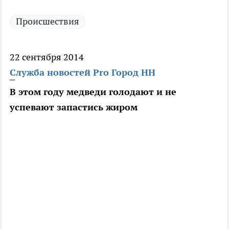
Происшествия
22 сентября 2014
Служба новостей Pro Город НН
В этом году медведи голодают и не
успевают запастись жиром