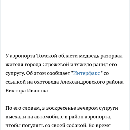
У аэропорта Томской области медведь разорвал
жителя города Стрежевой и тяжело ранил его
супругу. Об этом сообщает "
Интерфакс
" со
ссылкой на охотоведа Александровского района
Виктора Иванова.
По его словам, в воскресенье вечером супруги
выехали на автомобиле в район аэропорта,
чтобы погулять со своей собакой. Во время