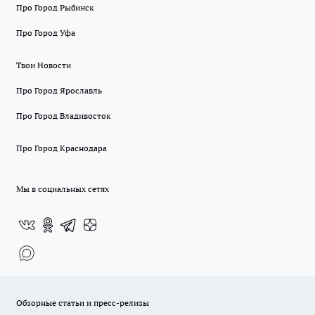
Про Город Рыбинск
Про Город Уфа
Твои Новости
Про Город Ярославль
Про Город Владивосток
Про Город Краснодара
Мы в социальных сетях
Обзорные статьи и пресс-релизы