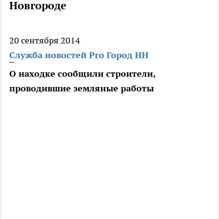
Новгороде
20 сентября 2014
Служба новостей Pro Город НН
О находке сообщили строители,
проводившие земляные работы