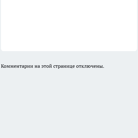
Комментарии на этой странице отключены.