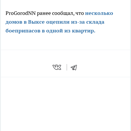
ProGorodNN ранее сообщал, что
несколько
домов в Выксе оцепили из-за склада
боеприпасов в одной из квартир.