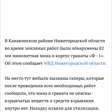
В Канавинском районе Нижегородской области
во время земляных работ были обнаружены 82
мм минометная мина и корпус гранаты «Ф - 1».
Об этом сообщает
МВД Нижегородской области.
На место тут жебыли вызваны саперы, которые
после проведения всех необходимых работ
сообщили, что мина и граната не опасны -
взрывчатых веществ и средств взрывания
внутри нет. Находку изъяли для утилизации.