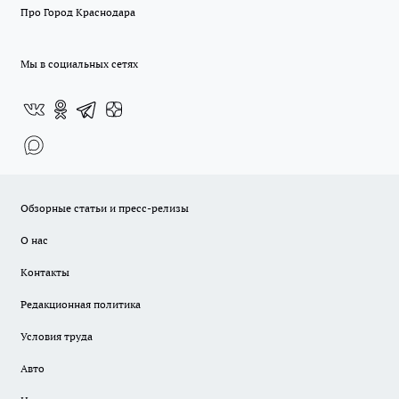
Про Город Краснодара
Мы в социальных сетях
Обзорные статьи и пресс-релизы
О нас
Контакты
Редакционная политика
Условия труда
Авто