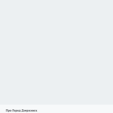
Про Город Дзержинск