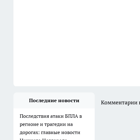
Последние новости
Комментарии н
Последствия атаки БПЛА в
регионе и трагедии на
дорогах: главные новости