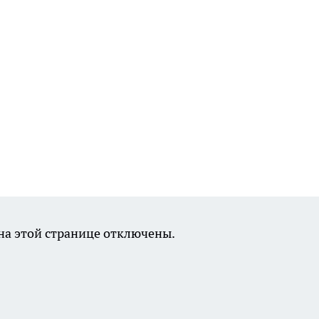
а этой странице отключены.