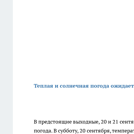
Теплая и солнечная погода ожидае
В предстоящие выходные, 20 и 21 сент
погода. В субботу, 20 сентября, темпера