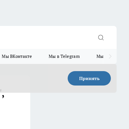
Мы ВКонтакте
Мы в Telegram
Мы в MAX
Принять
,