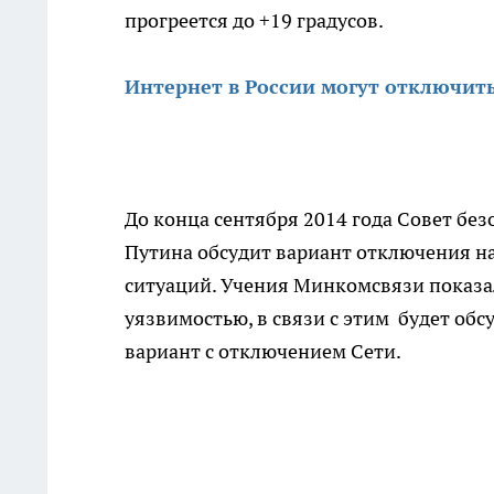
прогреется до +19 градусов.
Интернет в России могут отключить
До конца сентября 2014 года Совет без
Путина обсудит вариант отключения на
ситуаций. Учения Минкомсвязи показал
уязвимостью, в связи с этим будет обс
вариант с отключением Сети.