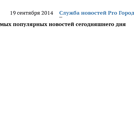
19 сентября 2014
Служба новостей Pro Горо
амых популярных новостей сегодняшнего дня