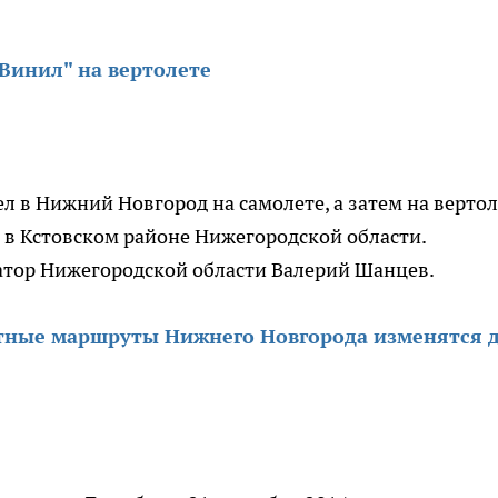
Винил" на вертолете
 в Нижний Новгород на самолете, а затем на вертол
 в Кстовском районе Нижегородской области.
натор Нижегородской области Валерий Шанцев.
ртные маршруты Нижнего Новгорода изменятся 