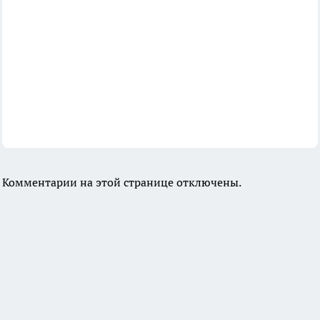
Комментарии на этой странице отключены.