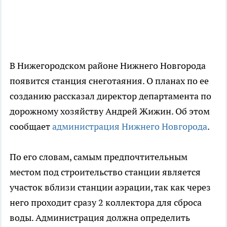
В Нижегородском районе Нижнего Новгорода
появится станция снеготаяния. О планах по ее
созданию рассказал директор департамента по
дорожному хозяйству Андрей Жижин. Об этом
сообщает
администрация Нижнего Новгорода
.
По его словам, самым предпочтительным
местом под строительство станции является
участок вблизи станции аэрации, так как через
него проходит сразу 2 коллектора для сброса
воды. Администрация должна определить