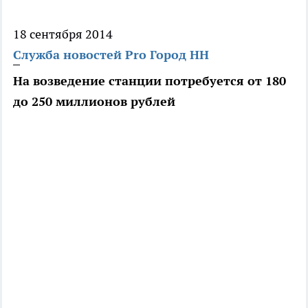
18 сентября 2014
Служба новостей Pro Город НН
На возведение станции потребуется от 180
до 250 миллионов рублей