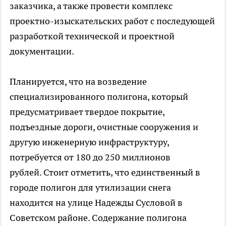
заказчика, а также провести комплекс
проектно-изыскательских работ с последующей
разработкой технической и проектной
документации.
Планируется, что на возведение
специализированного полигона, который
предусматривает твердое покрытие,
подъездные дороги, очистные сооружения и
другую инженерную инфраструктуру,
потребуется от 180 до 250 миллионов
рублей. Стоит отметить, что единственный в
городе полигон для утилизации снега
находится на улице Надежды Сусловой в
Советском районе. Содержание полигона