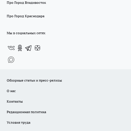
Про Город Владивосток
Про Город Краснодара
Мы в социальных сетях
Обзорные статьи и пресс-релизы
О нас
Контакты
Редакционная политика
Условия труда