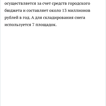
осуществляется за счет средств городского
бюджета и составляет около 13 миллионов
рублей в год. А для складирования снега
используется 7 площадок.