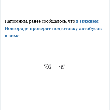
Напомним, ранее сообщалось, что
в Нижнем
Новгороде проверят подготовку автобусов
к зиме
.