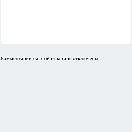
Комментарии на этой странице отключены.