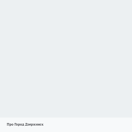
Про Город Дзержинск