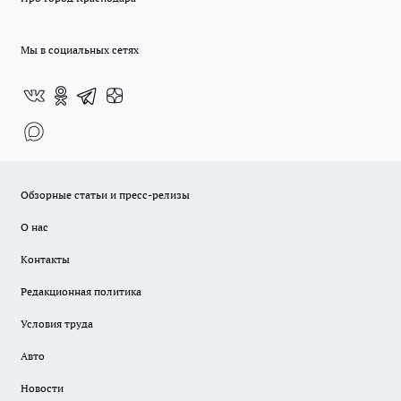
Мы в социальных сетях
Обзорные статьи и пресс-релизы
О нас
Контакты
Редакционная политика
Условия труда
Авто
Новости