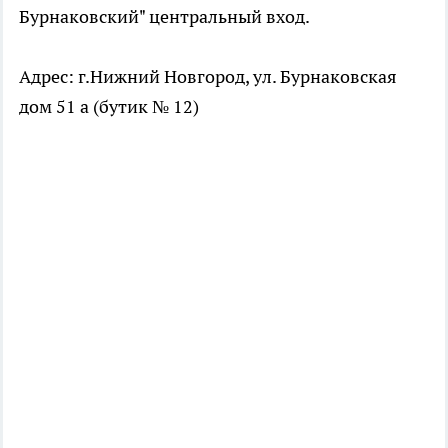
Бурнаковский" центральный вход.
Адрес: г.Нижний Новгород, ул. Бурнаковская
дом 51 а (бутик № 12)