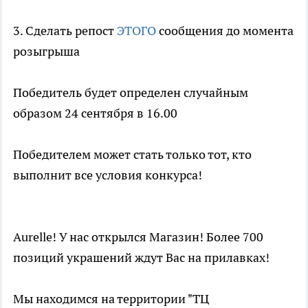
3. Сделать репост
ЭТОГО
сообщения до момента
розыгрыша
Победитель будет определен случайным
образом 24 сентября в 16.00
Победителем может стать только тот, кто
выполнит все условия конкурса!
Aurelle! У нас открылся Магазин! Более 700
позиций украшений ждут Вас на прилавках!
Мы находимся на территории "ТЦ