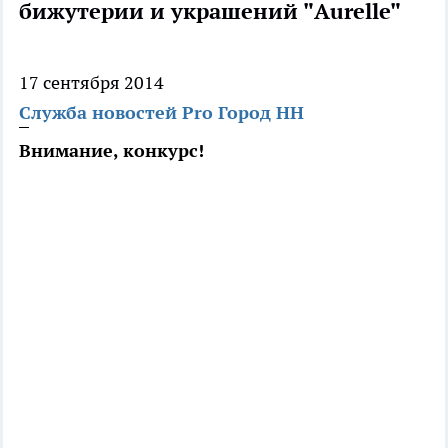
бижутерии и украшений "Aurelle"
17 сентября 2014
Служба новостей Pro Город НН
Внимание, конкурс!