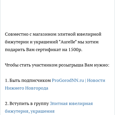
Совместно с магазином элитной ювелирной
бижутерии и украшений "Aurelle" мы хотим
подарить Вам сертификат на 1500р.
Чтобы стать участником розыгрыша Вам нужно:
1. Быть подписчиком
ProGorodNN.ru | Новости
Нижнего Новгорода
2. Вступить в группу
Элитная ювелирная
бижутерия, украшения