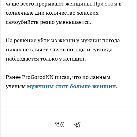
чаще всего прерывают женщины. При этом в
солнечные дни количество женских
самоубийств резко уменьшается.
На решение уйти из жизни у мужчин погода
никак не влияет. Связь погоды и суицида
наблюдается только у женщин.
Ранее ProGorodNN писал, что по данным
ученым
мужчины спят больше женщин.