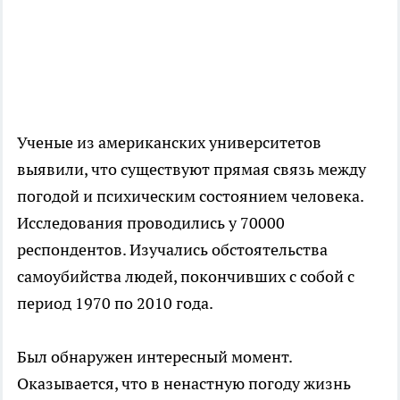
Ученые из американских университетов
выявили, что существуют прямая связь между
погодой и психическим состоянием человека.
Исследования проводились у 70000
респондентов. Изучались обстоятельства
самоубийства людей, покончивших с собой с
период 1970 по 2010 года.
Был обнаружен интересный момент.
Оказывается, что в ненастную погоду жизнь