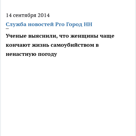
14 сентября 2014
Служба новостей Pro Город НН
Ученые выяснили, что женщины чаще
кончают жизнь самоубийством в
ненастную погоду