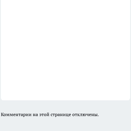
Комментарии на этой странице отключены.