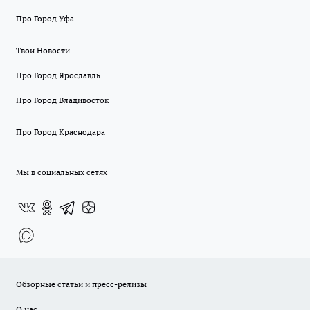
Про Город Уфа
Твои Новости
Про Город Ярославль
Про Город Владивосток
Про Город Краснодара
Мы в социальных сетях
Обзорные статьи и пресс-релизы
О нас