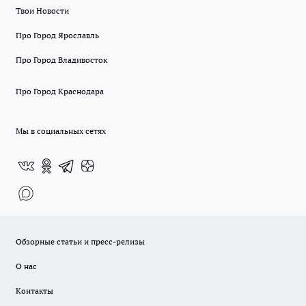
Твои Новости
Про Город Ярославль
Про Город Владивосток
Про Город Краснодара
Мы в социальных сетях
Обзорные статьи и пресс-релизы
О нас
Контакты