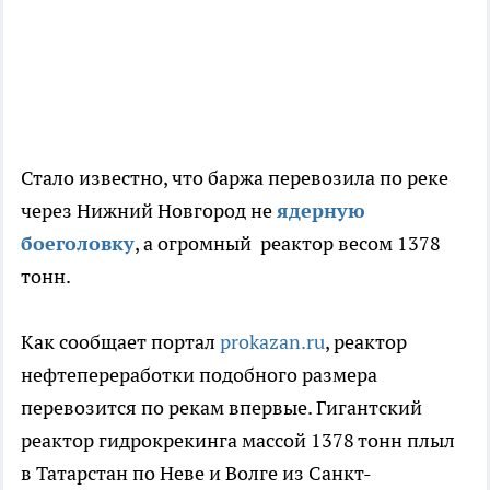
Стало известно, что баржа перевозила по реке
через Нижний Новгород не
ядерную
боеголовку
, а огромный реактор весом 1378
тонн.
Как сообщает портал
prokazan.ru
, реактор
нефтепереработки подобного размера
перевозится по рекам впервые. Гигантский
реактор гидрокрекинга массой 1378 тонн плыл
в Татарстан по Неве и Волге из Санкт-