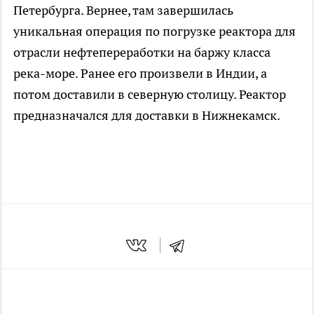
Петербурга. Вернее, там завершилась
уникальная операция по погрузке реактора для
отрасли нефтепереработки на баржу класса
река-море. Ранее его произвели в Индии, а
потом доставили в северную столицу. Реактор
предназначался для доставки в Нижнекамск.