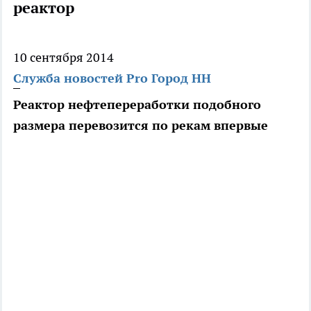
реактор
10 сентября 2014
Служба новостей Pro Город НН
Реактор нефтепереработки подобного
размера перевозится по рекам впервые