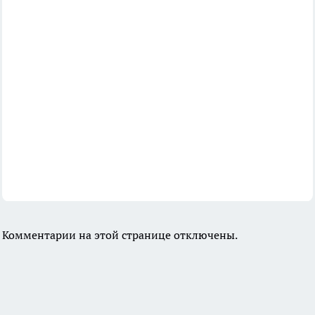
Комментарии на этой странице отключены.