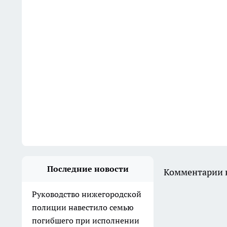
Последние новости
Комментарии н
Руководство нижегородской
полиции навестило семью
погибшего при исполнении