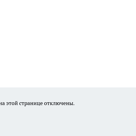
а этой странице отключены.