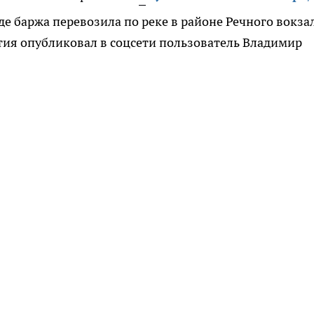
 баржа перевозила по реке в районе Речного вокза
тия опубликовал в соцсети пользователь Владимир