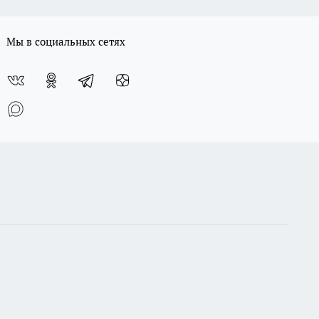
Мы в социальных сетях