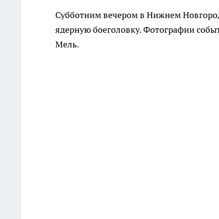
Субботним вечером в Нижнем Новгороде
ядерную боеголовку. Фотографии собы
Мель.