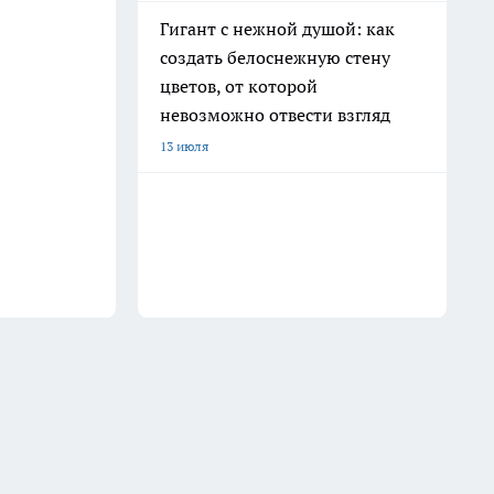
Гигант с нежной душой: как
создать белоснежную стену
цветов, от которой
невозможно отвести взгляд
13 июля