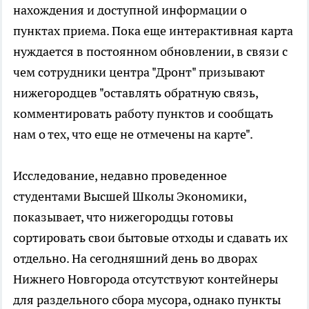
нахождения и доступной информации о
пунктах приема. Пока еще интерактивная карта
нуждается в постоянном обновлении, в связи с
чем сотрудники центра "Дронт" призывают
нижегородцев "оставлять обратную связь,
комментировать работу пунктов и сообщать
нам о тех, что еще не отмечены на карте".
Исследование, недавно проведенное
студентами Высшей Школы Экономики,
показывает, что нижегородцы готовы
сортировать свои бытовые отходы и сдавать их
отдельно. На сегодняшний день во дворах
Нижнего Новгорода отсутствуют контейнеры
для раздельного сбора мусора, однако пункты