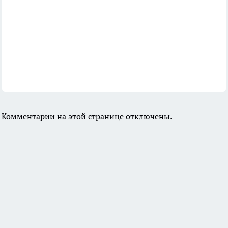
Комментарии на этой странице отключены.