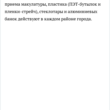
приема макулатуры, пластика (ПЭТ-бутылок и
пленки-стрейч), стеклотары и алюминиевых
банок действуют в каждом районе города.