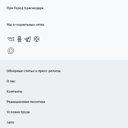
Про Город Краснодара
Мы в социальных сетях
Обзорные статьи и пресс-релизы
О нас
Контакты
Редакционная политика
Условия труда
Авто