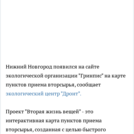
Нижний Новгород появился на сайте
экологической организации "Гринпис" на карте
пунктов приема вторсырья, сообщает
экологический центр "Дронт".
Проект "Вторая жизнь вещей" - это
интерактивная карта пунктов приема
вторсырья, созданная с целью быстрого