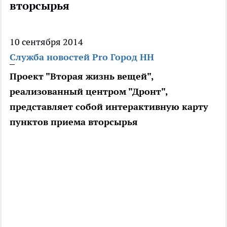
вторсырья
10 сентября 2014
Служба новостей Pro Город НН
Проект "Вторая жизнь вещей",
реализованный центром "Дронт",
представляет собой интерактивную карту
пунктов приема вторсырья