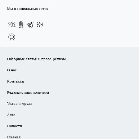
Мы в социальных сетях
Обзорные статьи и пресс-релизы
О нас
Контакты
Редакционная политика
Условия труда
Авто
Новости
Главная