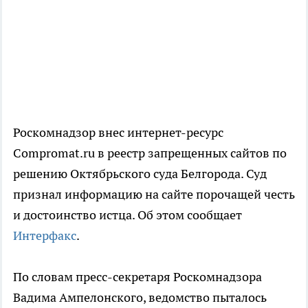
Роскомнадзор внес интернет-ресурс
Compromat.ru в реестр запрещенных сайтов по
решению Октябрьского суда Белгорода. Суд
признал информацию на сайте порочащей честь
и достоинство истца. Об этом сообщает
Интерфакс
.
По словам пресс-секретаря Роскомнадзора
Вадима Ампелонского, ведомство пыталось