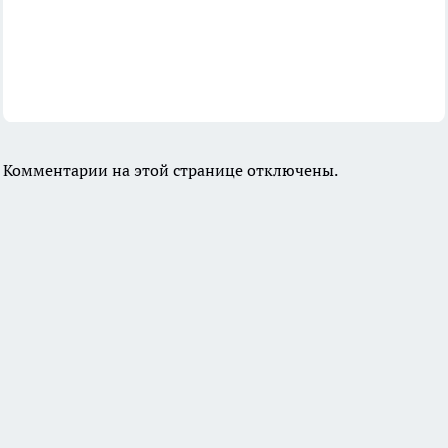
Комментарии на этой странице отключены.