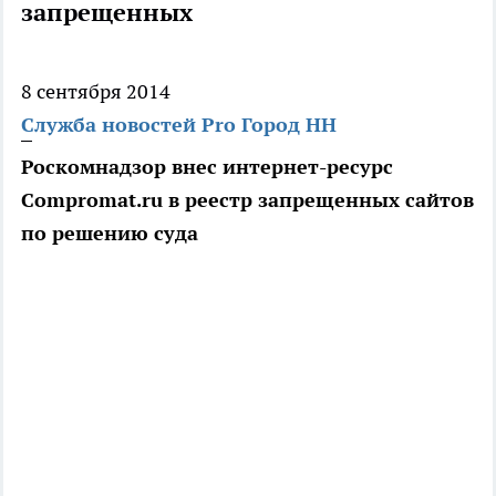
запрещенных
8 сентября 2014
Служба новостей Pro Город НН
Роскомнадзор внес интернет-ресурс
Compromat.ru в реестр запрещенных сайтов
по решению суда