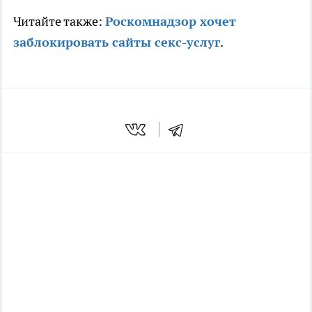
Читайте также:
Роскомнадзор хочет
заблокировать сайты секс-услуг
.