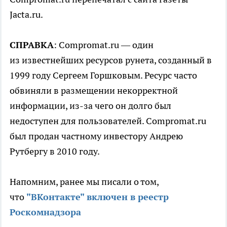
Jacta.ru.
СПРАВКА
: Compromat.ru — один
из известнейших ресурсов рунета, созданный в
1999 году Сергеем Горшковым. Ресурс часто
обвиняли в размещении некорректной
информации, из-за чего он долго был
недоступен для пользователей. Compromat.ru
был продан частному инвестору Андрею
Рутбергу в 2010 году.
Напомним, ранее мы писали о том,
что
"ВКонтакте" включен в реестр
Роскомнадзора