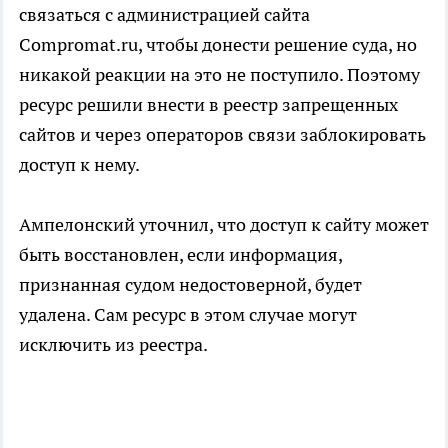
связаться с администрацией сайта
Compromat.ru, чтобы донести решение суда, но
никакой реакции на это не поступило. Поэтому
ресурс решили внести в реестр запрещенных
сайтов и через операторов связи заблокировать
доступ к нему.
Ампелонский уточнил, что доступ к сайту может
быть восстановлен, если информация,
признанная судом недостоверной, будет
удалена. Сам ресурс в этом случае могут
исключить из реестра.