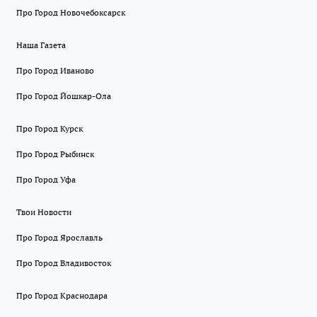
Про Город Новочебоксарск
Наша Газета
Про Город Иваново
Про Город Йошкар-Ола
Про Город Курск
Про Город Рыбинск
Про Город Уфа
Твои Новости
Про Город Ярославль
Про Город Владивосток
Про Город Краснодара