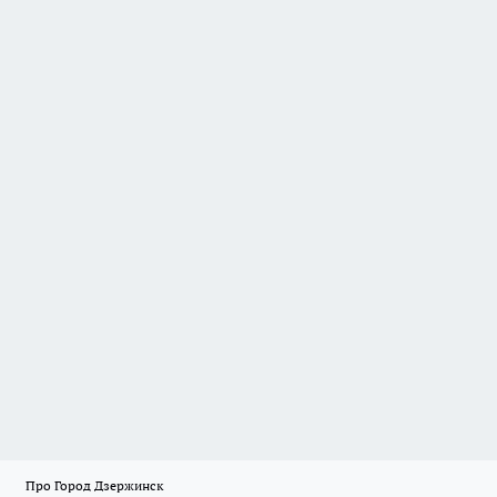
Про Город Дзержинск