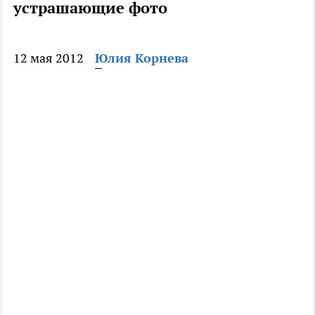
устрашающие фото
12 мая 2012
Юлия Корнева