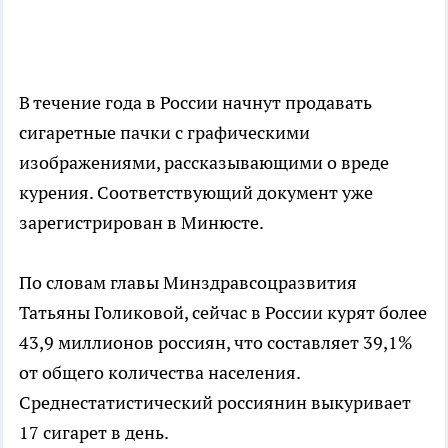
В течение года в России начнут продавать
сигаретные пачки с графическими
изображениями, рассказывающими о вреде
курения. Соответствующий документ уже
зарегистрирован в Минюсте.
По словам главы Минздравсоцразвития
Татьяны Голиковой, сейчас в России курят более
43,9 миллионов россиян, что составляет 39,1%
от общего количества населения.
Среднестатистический россиянин выкуривает
17 сигарет в день.