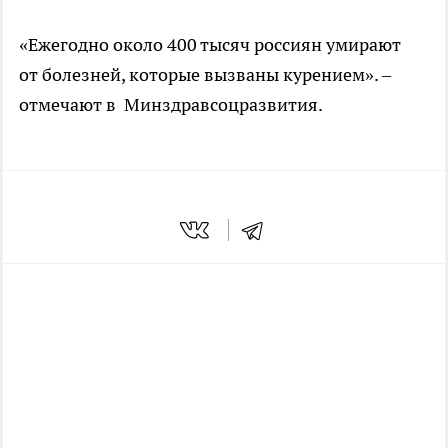
«Ежегодно около 400 тысяч россиян умирают
от болезней, которые вызваны курением». –
отмечают в Минздравсоцразвития.