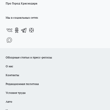
Про Город Краснодара
Мы в социальных сетях
Обзорные статьи и пресс-релизы
О нас
Контакты
Редакционная политика
Условия труда
Авто