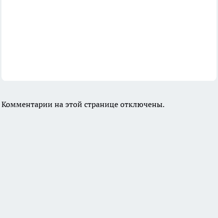
Комментарии на этой странице отключены.