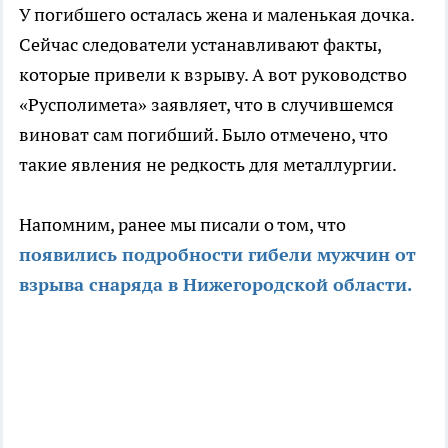
У погибшего осталась жена и маленькая дочка.
Сейчас следователи устанавливают факты,
которые привели к взрыву. А вот руководство
«Русполимета» заявляет, что в случившемся
виноват сам погибший. Было отмечено, что
такие явления не редкость для металлургии.
Напомним, ранее мы писали о том, что
появились подробности гибели мужчин от
взрыва снаряда в Нижегородской области.