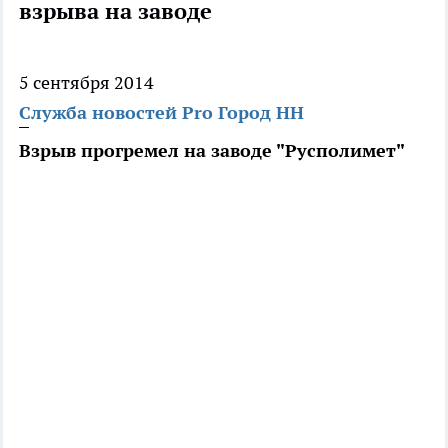
взрыва на заводе
5 сентября 2014
Служба новостей Pro Город НН
Взрыв прогремел на заводе "Русполимет"