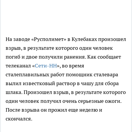
На заводе «Русполимет» в Кулебаках произошел
взрыв, в результате которого один человек
погиб и двое получили ранения. Как сообщает
телеканал «
Сети-НН
», во время
сталеплавильных работ помощник сталевара
вылил известковый раствор в чашу для сбора
шлака. Произошел взрыв, в результате которого
один человек получил очень серьезные ожоги.
После взрыва он прожил еще неделю и
скончался.