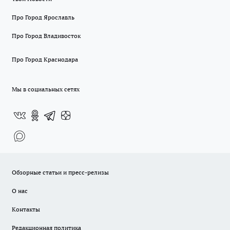
Про Город Ярославль
Про Город Владивосток
Про Город Краснодара
Мы в социальных сетях
Обзорные статьи и пресс-релизы
О нас
Контакты
Редакционная политика