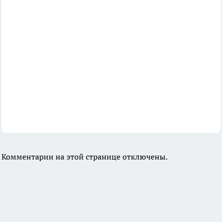
Комментарии на этой странице отключены.