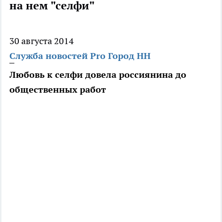
на нем "селфи"
30 августа 2014
Служба новостей Pro Город НН
Любовь к селфи довела россиянина до
общественных работ