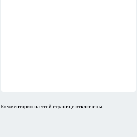
Комментарии на этой странице отключены.