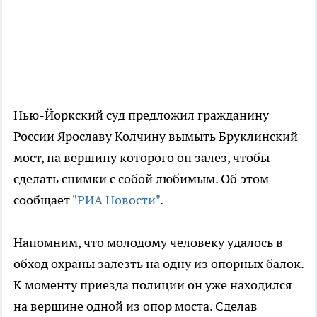
Нью-Йоркский суд предложил гражданину
России Ярославу Колчину вымыть Бруклинский
мост, на вершину которого он залез, чтобы
сделать снимки с собой любимым. Об этом
сообщает
"РИА Новости"
.
Напомним, что молодому человеку удалось в
обход охраны залезть на одну из опорных балок.
К моменту приезда полиции он уже находился
на вершине одной из опор моста. Сделав