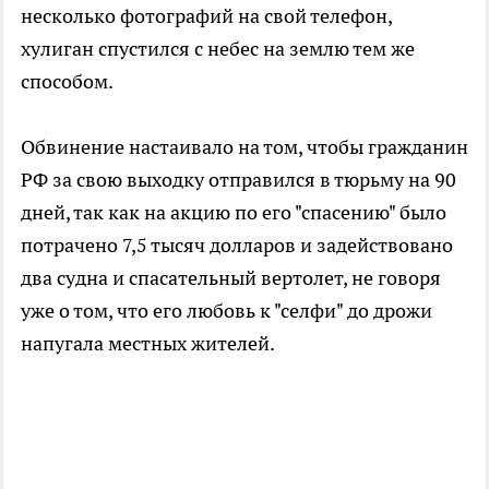
несколько фотографий на свой телефон,
хулиган спустился с небес на землю тем же
способом.
Обвинение настаивало на том, чтобы гражданин
РФ за свою выходку отправился в тюрьму на 90
дней, так как на акцию по его "спасению" было
потрачено 7,5 тысяч долларов и задействовано
два судна и спасательный вертолет, не говоря
уже о том, что его любовь к "селфи" до дрожи
напугала местных жителей.