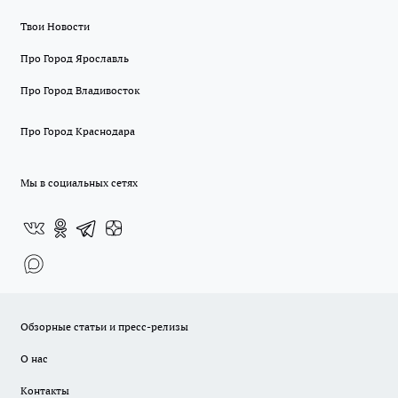
Твои Новости
Про Город Ярославль
Про Город Владивосток
Про Город Краснодара
Мы в социальных сетях
Обзорные статьи и пресс-релизы
О нас
Контакты