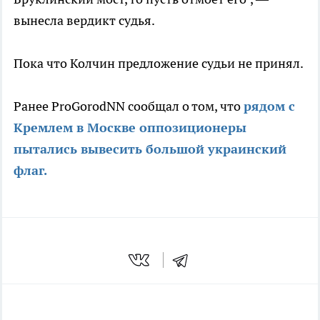
вынесла вердикт судья.
Пока что Колчин предложение судьи не принял.
Ранее ProGorodNN сообщал о том, что
рядом с
Кремлем в Москве оппозиционеры
пытались вывесить большой украинский
флаг.