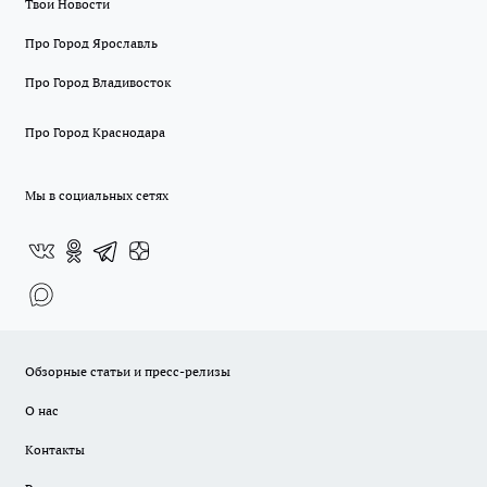
Твои Новости
Про Город Ярославль
Про Город Владивосток
Про Город Краснодара
Мы в социальных сетях
Обзорные статьи и пресс-релизы
О нас
Контакты