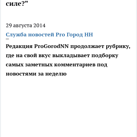
силе?"
29 августа 2014
Служба новостей Pro Город НН
Редакция ProGorodNN продолжает рубрику,
где на свой вкус выкладывает подборку
самых заметных комментариев под
новостями за неделю