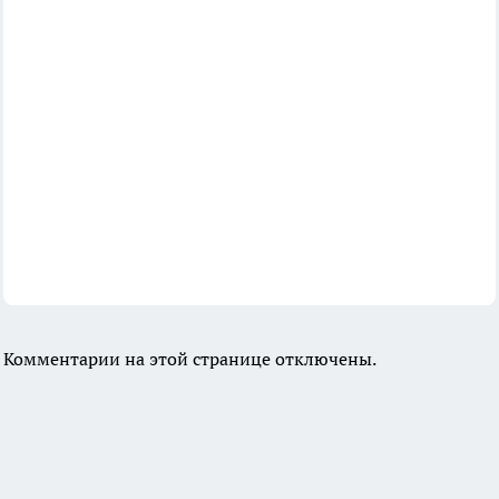
Комментарии на этой странице отключены.