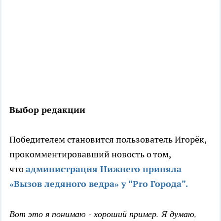
Выбор редакции
Победителем становится пользователь Игорёк,
прокомментировавший новость о том,
что
администрация Нижнего приняла
«Вызов ледяного ведра» у "Pro Города".
Вот это я понимаю - хороший пример. Я думаю,