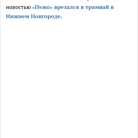
новостью
«Пежо» врезался в трамвай в
Нижнем Новгороде.