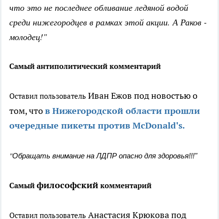
что это не последнее обливание ледяной водой
среди нижегородцев в рамках этой акции. А Раков -
молодец!"
Самый антиполитический комментарий
Иван Ежов под новостью о
Оставил пользователь
том, что
в Нижегородской области прошли
очередные пикеты против McDonald's.
"
Обращать внимание на ЛДПР опасно для здоровья!!!"
философский
Самый
комментарий
Анастасия Крюкова под
Оставил пользователь