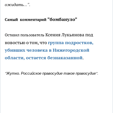
ожидать...".
"бомбануло"
Самый комментарий
Ксения Лукьянова под
Оставил пользователь
новостью о том, что
группа подростков,
убивших человека в Нижегородской
области, остается безнаказанной
.
"
".
Жутко. Российское правосудие такое правосудие