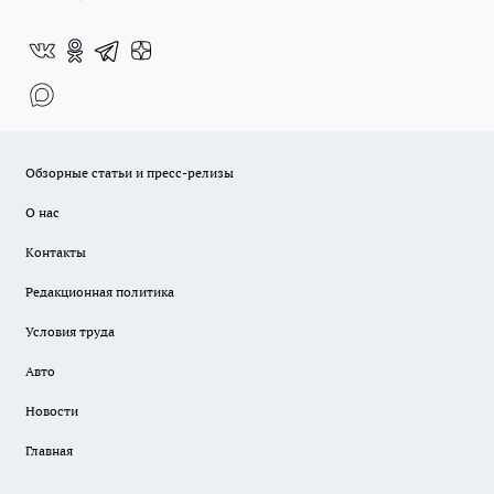
Обзорные статьи и пресс-релизы
О нас
Контакты
Редакционная политика
Условия труда
Авто
Новости
Главная