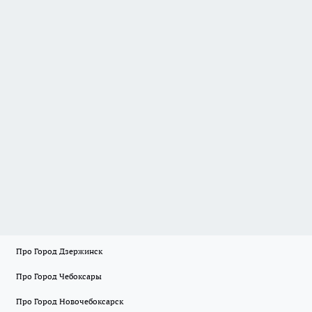
Про Город Дзержинск
Про Город Чебоксары
Про Город Новочебоксарск