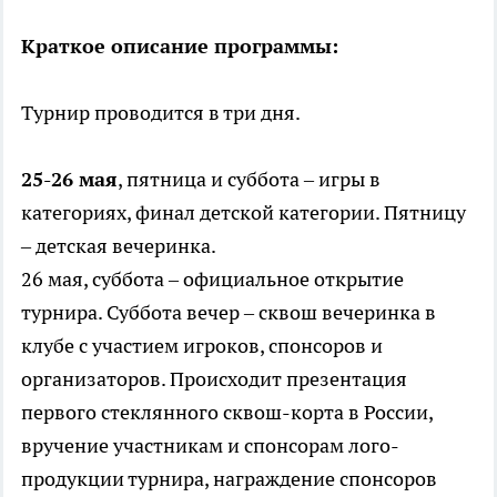
Краткое описание программы:
Турнир проводится в три дня.
25-26 мая
, пятница и суббота – игры в
категориях, финал детской категории. Пятницу
– детская вечеринка.
26 мая, суббота – официальное открытие
турнира. Суббота вечер – сквош вечеринка в
клубе с участием игроков, спонсоров и
организаторов. Происходит презентация
первого стеклянного сквош-корта в России,
вручение участникам и спонсорам лого-
продукции турнира, награждение спонсоров