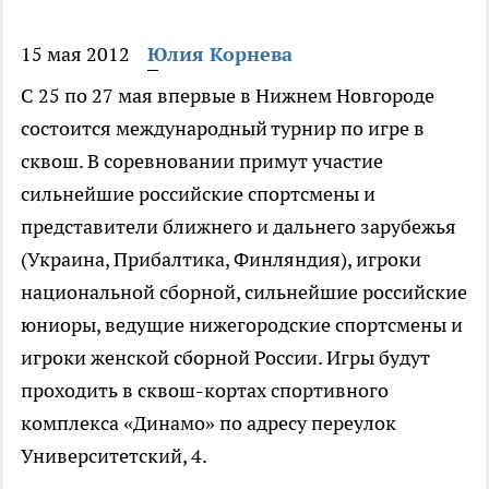
15 мая 2012
Юлия Корнева
С 25 по 27 мая впервые в Нижнем Новгороде
состоится международный турнир по игре в
сквош. В соревновании примут участие
сильнейшие российские спортсмены и
представители ближнего и дальнего зарубежья
(Украина, Прибалтика, Финляндия), игроки
национальной сборной, сильнейшие российские
юниоры, ведущие нижегородские спортсмены и
игроки женской сборной России.
Игры будут
проходить в сквош-кортах спортивного
комплекса «Динамо» по адресу переулок
Университетский, 4.