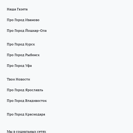
Наша Газета
Про Город Иваново
Про Город Йошкар-Ола
Про Город Курск
Про Город Рыбинск
Про Город Уфа
Твои Новости
Про Город Ярославль
Про Город Владивосток
Про Город Краснодара
Мы в социальных сетях