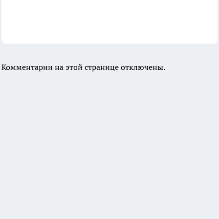
Комментарии на этой странице отключены.