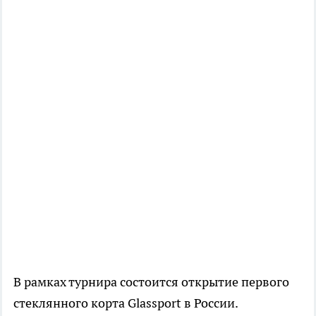
В рамках турнира состоится открытие первого
стеклянного корта Glassport в России.