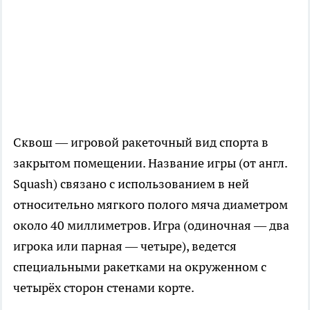
Сквош — игровой ракеточный вид спорта в
закрытом помещении. Название игры (от англ.
Squash) связано с использованием в ней
относительно мягкого полого мяча диаметром
около 40 миллиметров. Игра (одиночная — два
игрока или парная — четыре), ведется
специальными ракетками на окруженном с
четырёх сторон стенами корте.