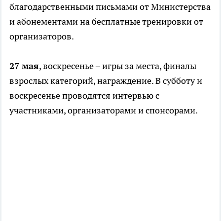
благодарственными письмами от Министерства
и абонементами на бесплатные тренировки от
организаторов.
27 мая
, воскресенье – игры за места, финалы
взрослых категорий, награждение. В субботу и
воскресенье проводятся интервью с
участниками, организаторами и спонсорами.