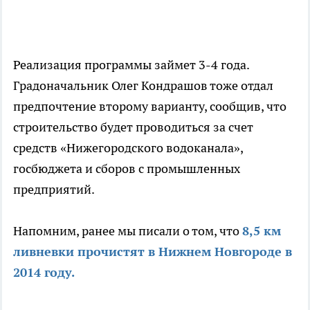
Реализация программы займет 3-4 года.
Градоначальник Олег Кондрашов тоже отдал
предпочтение второму варианту, сообщив, что
строительство будет проводиться за счет
средств «Нижегородского водоканала»,
госбюджета и сборов с промышленных
предприятий.
Напомним, ранее мы писали о том, что
8,5 км
ливневки прочистят в Нижнем Новгороде в
2014 году.