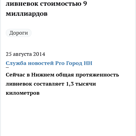
ливневок стоимостью 9
миллиардов
Дороги
25 августа 2014
Служба новостей Pro Город НН
Сейчас в Нижнем общая протяженность
ливневок составляет 1,3 тысячи
километров