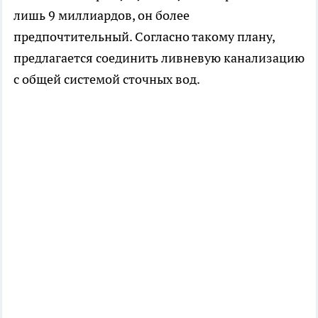
лишь 9 миллиардов, он более
предпочтительный. Согласно такому плану,
предлагается соединить ливневую канализацию
с общей системой сточных вод.