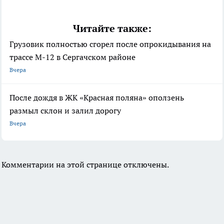
Читайте также:
Грузовик полностью сгорел после опрокидывания на
трассе М-12 в Сергачском районе
Вчера
После дождя в ЖК «Красная поляна» оползень
размыл склон и залил дорогу
Вчера
Комментарии на этой странице отключены.