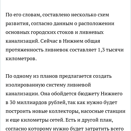
По его словам, составлено несколько схем
развития, согласно данным о расположении
основных городских стоков и ливневых
канализаций. Сейчас в Нижнем общая
протяженность ливневок составляет 1,3 тысячи
километров.
По одному из планов предлагается создать
изолированную систему ливневой
канализации. Она обойдется бюджету Нижнего
в 30 миллиардов рублей, так как нужно будет
построить новые коллекторы, насосные станции
и еще километры сетей. Есть и другой план,
согласно которому нужно будет затратить всего