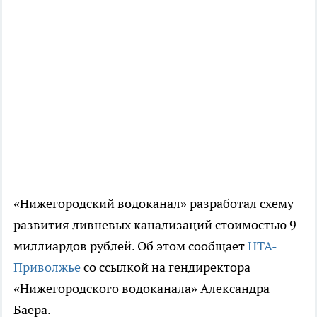
«Нижегородский водоканал» разработал схему
развития ливневых канализаций стоимостью 9
миллиардов рублей. Об этом сообщает
НТА-
Приволжье
со ссылкой на гендиректора
«Нижегородского водоканала» Александра
Баера.