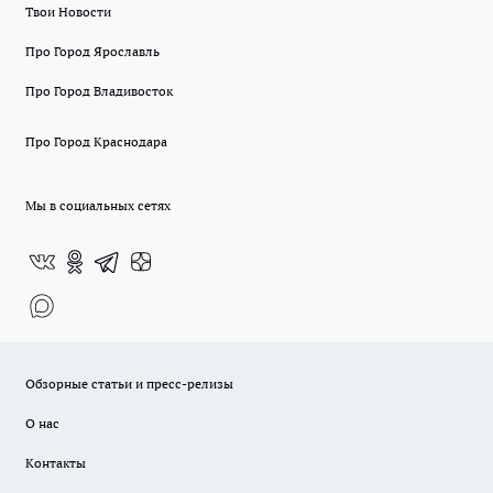
Твои Новости
Про Город Ярославль
Про Город Владивосток
Про Город Краснодара
Мы в социальных сетях
Обзорные статьи и пресс-релизы
О нас
Контакты