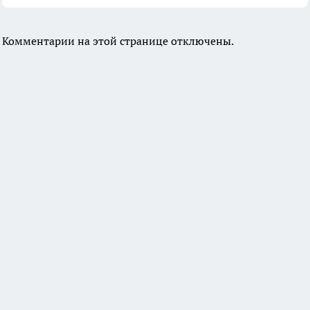
Комментарии на этой странице отключены.