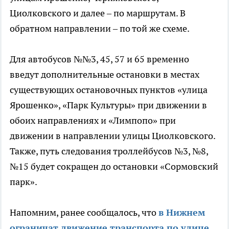
Циолковского и далее – по маршрутам. В
обратном направлении – по той же схеме.
Для автобусов №№3, 45, 57 и 65 временно
введут дополнительные остановки в местах
существующих остановочных пунктов «улица
Ярошенко», «Парк Культуры» при движении в
обоих направлениях и «Лимпопо» при
движении в направлении улицы Циолковского.
Также, путь следования троллейбусов №3, №8,
№15 будет сокращен до остановки «Сормовский
парк».
Напомним, ранее сообщалось, что
в Нижнем
ограничат движение транспорта по улице