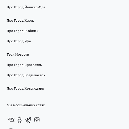
Про Город Йошкар-Ола
Про Город Курск
Про Город Рыбинск
Про Город Уфа
Твои Новости
Про Город Ярославль
Про Город Владивосток
Про Город Краснодара
Мы в социальных сетях