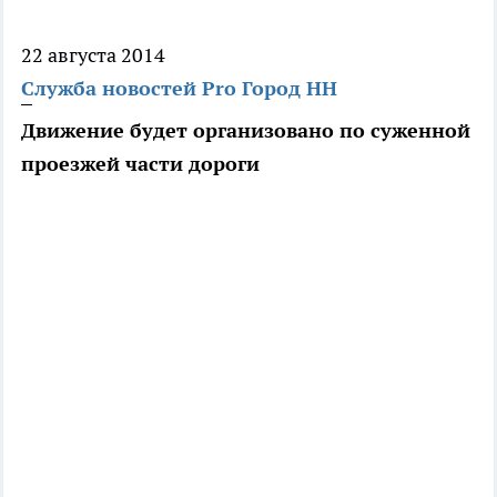
22 августа 2014
Служба новостей Pro Город НН
Движение будет организовано по суженной
проезжей части дороги