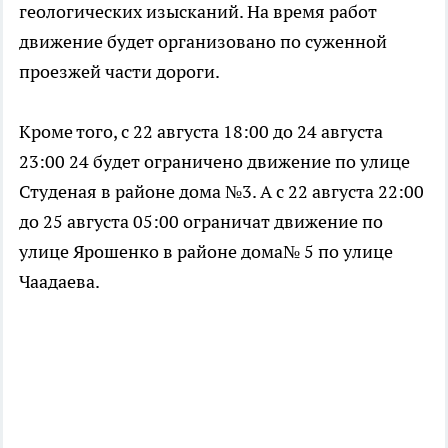
геологических изысканий. На время работ
движение будет организовано по суженной
проезжей части дороги.
Кроме того, с 22 августа 18:00 до 24 августа
23:00 24 будет ограничено движение по улице
Студеная в районе дома №3. А с 22 августа 22:00
до 25 августа 05:00 ограничат движение по
улице Ярошенко в районе дома№ 5 по улице
Чаадаева.