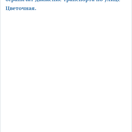
Цветочная.