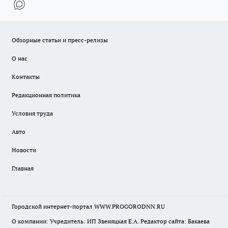
Обзорные статьи и пресс-релизы
О нас
Контакты
Редакционная политика
Условия труда
Авто
Новости
Главная
Городской интернет-портал WWW.PROGORODNN.RU
О компании: Учредитель: ИП Звеняцкая Е.А. Редактор сайта: Бакаева