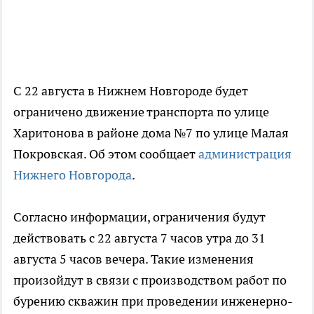
С 22 августа в Нижнем Новгороде будет
ограничено движение транспорта по улице
Харитонова в районе дома №7 по улице Малая
Покровская. Об этом сообщает
администрация
Нижнего Новгорода
.
Согласно информации, ограничения будут
действовать с 22 августа 7 часов утра до 31
августа 5 часов вечера. Такие изменения
произойдут в связи с производством работ по
бурению скважин при проведении инженерно-